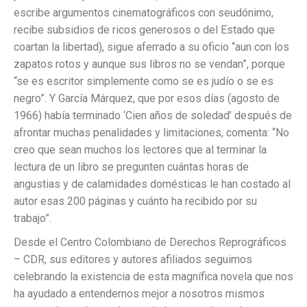
escribe argumentos cinematográficos con seudónimo,
recibe subsidios de ricos generosos o del Estado que
coartan la libertad), sigue aferrado a su oficio “aun con los
zapatos rotos y aunque sus libros no se vendan”, porque
“se es escritor simplemente como se es judío o se es
negro”. Y García Márquez, que por esos días (agosto de
1966) había terminado ‘Cien años de soledad’ después de
afrontar muchas penalidades y limitaciones, comenta: “No
creo que sean muchos los lectores que al terminar la
lectura de un libro se pregunten cuántas horas de
angustias y de calamidades domésticas le han costado al
autor esas 200 páginas y cuánto ha recibido por su
trabajo”.
Desde el Centro Colombiano de Derechos Reprográficos
– CDR, sus editores y autores afiliados seguimos
celebrando la existencia de esta magnífica novela que nos
ha ayudado a entendernos mejor a nosotros mismos