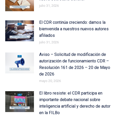
julio 31, 2026
El CDR continúa creciendo: damos la
bienvenida a nuestros nuevos autores
afiliados
julio 31, 2026
Aviso – Solicitud de modificación de
autorización de funcionamiento CDR –
Resolución 161 de 2026 – 20 de Mayo
de 2026
mayo 20, 2026
El libro resiste: el CDR participa en
importante debate nacional sobre
inteligencia artificial y derecho de autor
en la FILBo