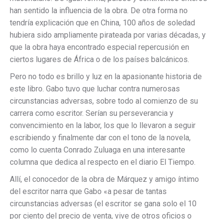
han sentido la influencia de la obra. De otra forma no
tendría explicación que en China, 100 años de soledad
hubiera sido ampliamente pirateada por varias décadas, y
que la obra haya encontrado especial repercusión en
ciertos lugares de África o de los países balcánicos.
Pero no todo es brillo y luz en la apasionante historia de
este libro. Gabo tuvo que luchar contra numerosas
circunstancias adversas, sobre todo al comienzo de su
carrera como escritor. Serían su perseverancia y
convencimiento en la labor, los que lo llevaron a seguir
escribiendo y finalmente dar con el tono de la novela,
como lo cuenta Conrado Zuluaga en una interesante
columna que dedica al respecto en el diario El Tiempo.
Allí, el conocedor de la obra de Márquez y amigo íntimo
del escritor narra que Gabo «a pesar de tantas
circunstancias adversas (el escritor se gana solo el 10
por ciento del precio de venta, vive de otros oficios o