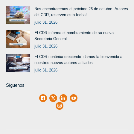
Nos encontraremos el próximo 26 de octubre ¡Autores
del CDR, reserven esta fecha!
julio 31, 2026
El CDR informa el nombramiento de su nueva
Secretaria General
julio 31, 2026
El CDR continúa creciendo: damos la bienvenida a
nuestros nuevos autores afiliados
julio 31, 2026
Síguenos
Facebook
X
LinkedIn
Youtube
Instagram