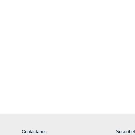
Contáctanos
Suscríbe