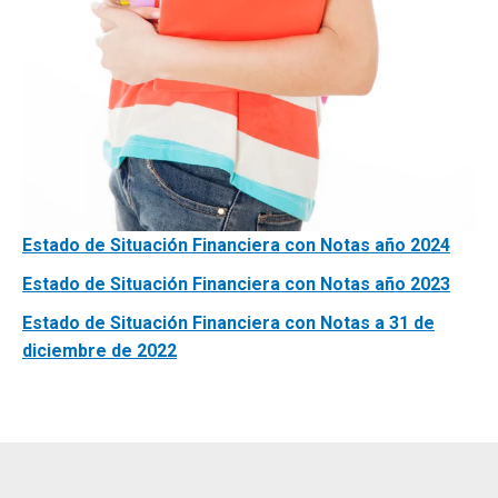
Estado de Situación Financiera con Notas año 2024
Estado de Situación Financiera con Notas año 2023
Estado de Situación Financiera con Notas a 31 de
diciembre de 2022