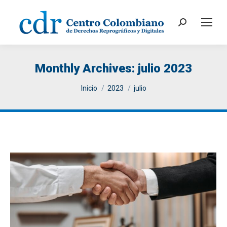
Search:
Monthly Archives:
julio 2023
You are here:
Inicio
2023
julio