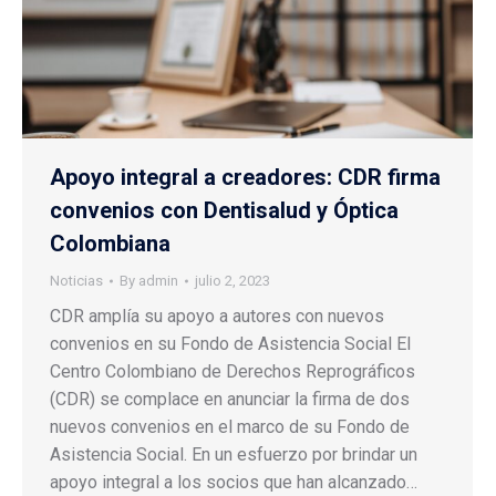
Apoyo integral a creadores: CDR firma
convenios con Dentisalud y Óptica
Colombiana
Noticias
By
admin
julio 2, 2023
CDR amplía su apoyo a autores con nuevos
convenios en su Fondo de Asistencia Social El
Centro Colombiano de Derechos Reprográficos
(CDR) se complace en anunciar la firma de dos
nuevos convenios en el marco de su Fondo de
Asistencia Social. En un esfuerzo por brindar un
apoyo integral a los socios que han alcanzado…