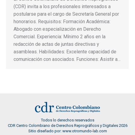
(CDR) invita a los profesionales interesados a
postularse para el cargo de Secretaría General por
honorarios. Requisitos: Formación Académica:
Abogado con especialización en Derecho
Comercial. Experiencia: Mínimo 2 años en la
redacción de actas de juntas directivas y
asambleas. Habilidades: Excelente capacidad de
comunicación con asociados. Funciones: Asistir a…
Todos lo derechos reservados
CDR Centro Colombiano de Derechos Reprográficos y Digitales 2026
Sitio diseñado por: www.otromundo-lab.com