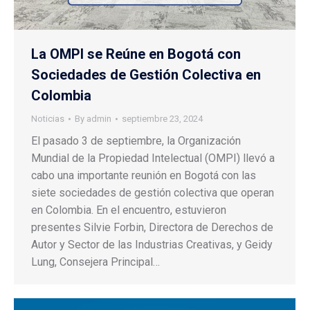
La OMPI se Reúne en Bogotá con
Sociedades de Gestión Colectiva en
Colombia
Noticias
By
admin
septiembre 23, 2024
El pasado 3 de septiembre, la Organización
Mundial de la Propiedad Intelectual (OMPI) llevó a
cabo una importante reunión en Bogotá con las
siete sociedades de gestión colectiva que operan
en Colombia. En el encuentro, estuvieron
presentes Silvie Forbin, Directora de Derechos de
Autor y Sector de las Industrias Creativas, y Geidy
Lung, Consejera Principal…