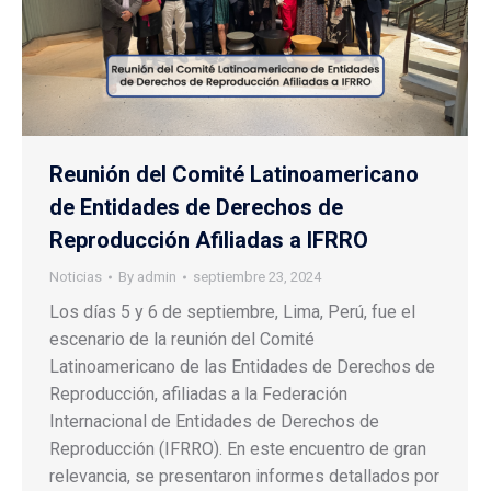
Reunión del Comité Latinoamericano
de Entidades de Derechos de
Reproducción Afiliadas a IFRRO
Noticias
By
admin
septiembre 23, 2024
Los días 5 y 6 de septiembre, Lima, Perú, fue el
escenario de la reunión del Comité
Latinoamericano de las Entidades de Derechos de
Reproducción, afiliadas a la Federación
Internacional de Entidades de Derechos de
Reproducción (IFRRO). En este encuentro de gran
relevancia, se presentaron informes detallados por