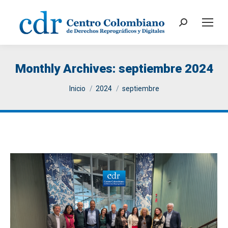
Search:
Monthly Archives:
septiembre 2024
You are here:
Inicio
2024
septiembre