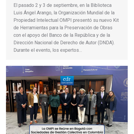
El pasado 2 y 3 de septiembre, en la Biblioteca
Luis Ángel Arango, la Organización Mundial de la
Propiedad Intelectual OMPI presentó su nuevo Kit
de Herramientas para la Preservación de Obras
con el apoyo del Banco de la República y de la
Dirección Nacional de Derecho de Autor (DNDA).
Durante el evento, los expertos…