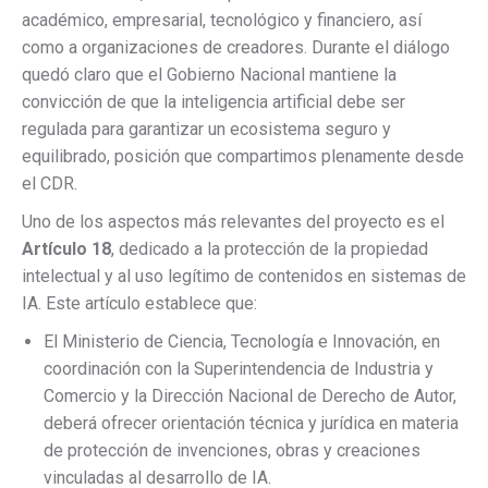
académico, empresarial, tecnológico y financiero, así
como a organizaciones de creadores. Durante el diálogo
quedó claro que el Gobierno Nacional mantiene la
convicción de que la inteligencia artificial debe ser
regulada para garantizar un ecosistema seguro y
equilibrado, posición que compartimos plenamente desde
el CDR.
Uno de los aspectos más relevantes del proyecto es el
Artículo 18
, dedicado a la protección de la propiedad
intelectual y al uso legítimo de contenidos en sistemas de
IA. Este artículo establece que:
El Ministerio de Ciencia, Tecnología e Innovación, en
coordinación con la Superintendencia de Industria y
Comercio y la Dirección Nacional de Derecho de Autor,
deberá ofrecer orientación técnica y jurídica en materia
de protección de invenciones, obras y creaciones
vinculadas al desarrollo de IA.