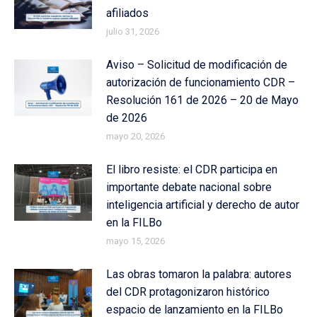
afiliados
julio 31, 2026
Aviso – Solicitud de modificación de
autorización de funcionamiento CDR –
Resolución 161 de 2026 – 20 de Mayo
de 2026
mayo 20, 2026
El libro resiste: el CDR participa en
importante debate nacional sobre
inteligencia artificial y derecho de autor
en la FILBo
mayo 15, 2026
Las obras tomaron la palabra: autores
del CDR protagonizaron histórico
espacio de lanzamiento en la FILBo