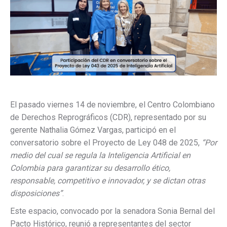
El pasado viernes 14 de noviembre, el Centro Colombiano
de Derechos Reprográficos (CDR), representado por su
gerente Nathalia Gómez Vargas, participó en el
conversatorio sobre el Proyecto de Ley 048 de 2025,
“Por
medio del cual se regula la Inteligencia Artificial en
Colombia para garantizar su desarrollo ético,
responsable, competitivo e innovador, y se dictan otras
disposiciones”
.
Este espacio, convocado por la senadora Sonia Bernal del
Pacto Histórico, reunió a representantes del sector