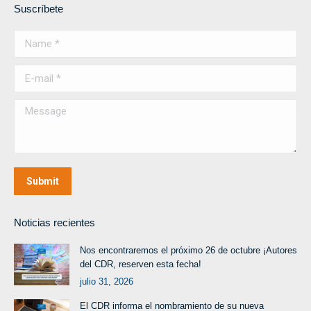
Suscríbete
Name *
E-mail *
Message
Submit
Noticias recientes
Nos encontraremos el próximo 26 de octubre ¡Autores
del CDR, reserven esta fecha!
julio 31, 2026
El CDR informa el nombramiento de su nueva