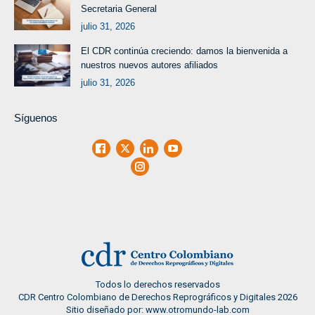
Secretaria General
julio 31, 2026
El CDR continúa creciendo: damos la bienvenida a
nuestros nuevos autores afiliados
julio 31, 2026
Síguenos
Facebook
X
LinkedIn
Youtube
Instagram
Todos lo derechos reservados
CDR Centro Colombiano de Derechos Reprográficos y Digitales 2026
Sitio diseñado por: www.otromundo-lab.com