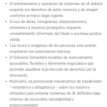
El entrenamiento y operación de sistemas de IA deberá
respetar los derechos de autor, conexos y de imagen
conforme al marco legal vigente.
El uso de obras, fonogramas, interpretaciones,
emisiones e insumos protegidos requerirá
consentimiento informado del titular o una base jurídica
válida.
Las voces e imágenes de las personas solo podrán
emplearse con autorización expresa.
El Gobierno fomentará modelos de licenciamiento
accesibles, flexibles y libremente negociados que
permitan equilibrar la protección de derechos con la
innovación.
Asimismo, se promoverán mecanismos de trazabilidad
—voluntarios u obligatorios— sobre los insumos
utilizados para entrenar sistemas de IA, definidos bajo
criterios de necesidad, razonabilidad y
proporcionalidad.