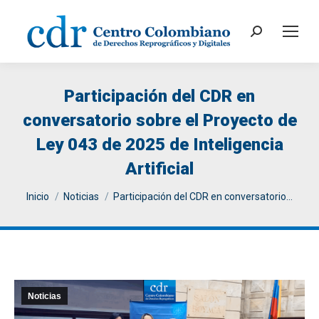
Search:
Participación del CDR en
conversatorio sobre el Proyecto de
Ley 043 de 2025 de Inteligencia
Artificial
You are here:
Inicio
Noticias
Participación del CDR en conversatorio…
Noticias