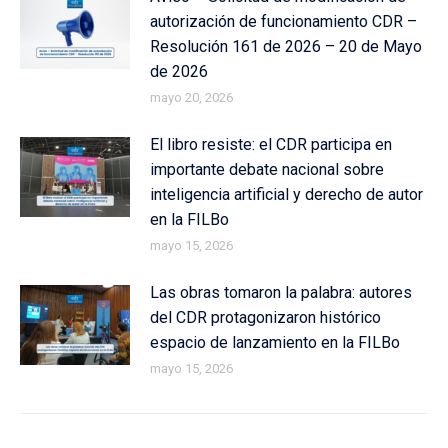
autorización de funcionamiento CDR –
Resolución 161 de 2026 – 20 de Mayo
de 2026
mayo 20, 2026
El libro resiste: el CDR participa en
importante debate nacional sobre
inteligencia artificial y derecho de autor
en la FILBo
mayo 15, 2026
Las obras tomaron la palabra: autores
del CDR protagonizaron histórico
espacio de lanzamiento en la FILBo
mayo 15, 2026