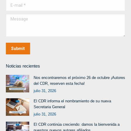
E-mail *
Message
Submit
Noticias recientes
Nos encontraremos el próximo 26 de octubre ¡Autores
del CDR, reserven esta fecha!
julio 31, 2026
El CDR informa el nombramiento de su nueva
Secretaria General
julio 31, 2026
El CDR continúa creciendo: damos la bienvenida a
nuestros nuevos autores afiliados