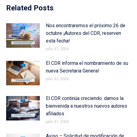
Related Posts
Nos encontraremos el próximo 26 de
octubre ¡Autores del CDR, reserven
esta fecha!
julio 31, 2026
El CDR informa el nombramiento de su
nueva Secretaria General
julio 31, 2026
El CDR continúa creciendo: damos la
bienvenida a nuestros nuevos autores
afiliados
julio 31, 2026
Aviso – Solicitud de modificación de