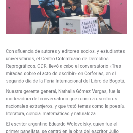
Con afluencia de autores y editores socios, y estudiantes
universitarios, el Centro Colombiano de Derechos
Reprográficos, CDR, llevó a cabo el conversatorio «Tres
miradas sobre el acto de escribir» en Corferias, en el
segundo día de la Feria Internacional del Libro de Bogotá.
Nuestra gerente general, Nathalia Gómez Vargas, fue la
moderadora del conversatorio que reunió a escritores
nacionales extranjeros, y que trató temas como la poesía,
literatura, ciencia, matemáticas y naturaleza.
El escritor argentino Eduardo Wolovolsky, quien fue el
primer panelista, se centró en la obra del escritor Julio