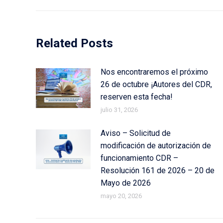
Related Posts
Nos encontraremos el próximo
26 de octubre ¡Autores del CDR,
reserven esta fecha!
julio 31, 2026
Aviso – Solicitud de
modificación de autorización de
funcionamiento CDR –
Resolución 161 de 2026 – 20 de
Mayo de 2026
mayo 20, 2026