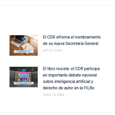
El CDR informa el nombramiento
de su nueva Secretaria General
julio 31, 2026
El libro resiste: el CDR participa
en importante debate nacional
sobre inteligencia artificial y
derecho de autor en la FILBo
mayo 15, 2026