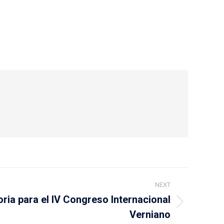
NEXT
ria para el IV Congreso Internacional
Verniano