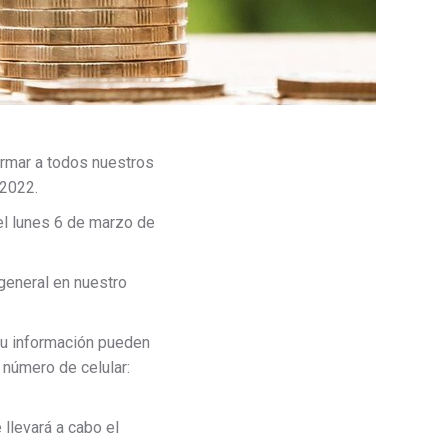
rmar a todos nuestros
 2022.
del lunes 6 de marzo de
general en nuestro
su información pueden
 número de celular:
llevará a cabo el