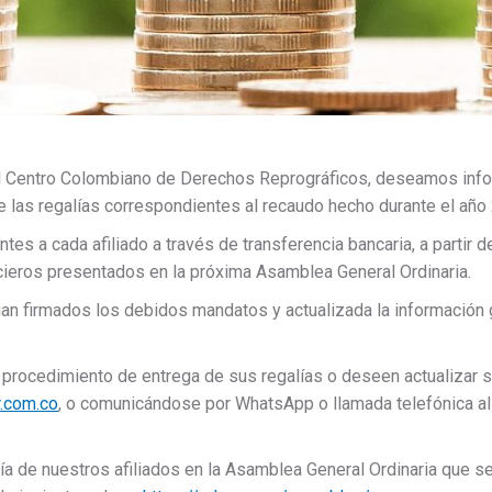
el Centro Colombiano de Derechos Reprográficos, deseamos info
e las regalías correspondientes al recaudo hecho durante el año
es a cada afiliado a través de transferencia bancaria, a partir 
cieros presentados en la próxima Asamblea General Ordinaria.
an firmados los debidos mandatos y actualizada la información 
 procedimiento de entrega de sus regalías o deseen actualizar 
.com.co
, o comunicándose por WhatsApp o llamada telefónica al
 de nuestros afiliados en la Asamblea General Ordinaria que se 