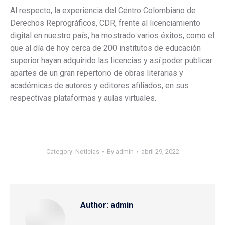
Al respecto, la experiencia del Centro Colombiano de
Derechos Reprográficos, CDR, frente al licenciamiento
digital en nuestro país, ha mostrado varios éxitos, como el
que al día de hoy cerca de 200 institutos de educación
superior hayan adquirido las licencias y así poder publicar
apartes de un gran repertorio de obras literarias y
académicas de autores y editores afiliados, en sus
respectivas plataformas y aulas virtuales.
Category:
Noticias
By
admin
abril 29, 2022
Author:
admin