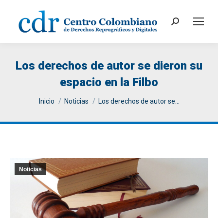
Search:
Los derechos de autor se dieron su
espacio en la Filbo
You are here:
Inicio
Noticias
Los derechos de autor se…
Noticias