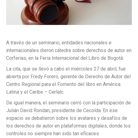
A través de un seminario, entidades nacionales e
internacionales dieron cátedra sobre derechos de autor en
Corferias, en la Feria Internacional del Libro de Bogotá.
La cita, que se llevó a cabo el miércoles 27 de abril, fue
abierta por Fredy Forero, gerente de Derecho de Autor del
Centro Regional para el Fomento del libro en América
Latina y el Caribe – Cerlalc.
De igual manera, el seminario cerró con la participación de
Julián David Rondan, presidente de Cecolda. En ese
espacio se debatieron sobre los avatares y desafíos de
los derechos de autor en plataformas digitales, donde los
controles no siempre han sido tan eficaces.