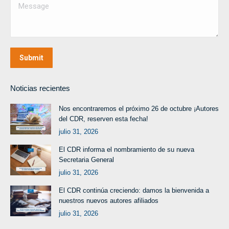
Message
Submit
Noticias recientes
Nos encontraremos el próximo 26 de octubre ¡Autores
del CDR, reserven esta fecha!
julio 31, 2026
El CDR informa el nombramiento de su nueva
Secretaria General
julio 31, 2026
El CDR continúa creciendo: damos la bienvenida a
nuestros nuevos autores afiliados
julio 31, 2026