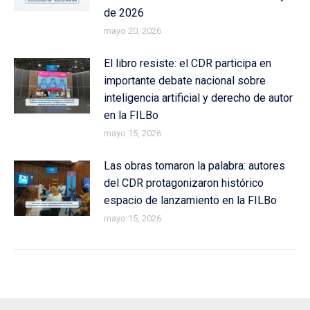
de 2026
mayo 20, 2026
El libro resiste: el CDR participa en
importante debate nacional sobre
inteligencia artificial y derecho de autor
en la FILBo
mayo 15, 2026
Las obras tomaron la palabra: autores
del CDR protagonizaron histórico
espacio de lanzamiento en la FILBo
mayo 15, 2026