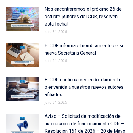
Nos encontraremos el próximo 26 de
octubre ¡Autores del CDR, reserven
esta fecha!
julio 31, 2026
El CDR informa el nombramiento de su
nueva Secretaria General
julio 31, 2026
El CDR continúa creciendo: damos la
bienvenida a nuestros nuevos autores
afiliados
julio 31, 2026
Aviso – Solicitud de modificación de
autorización de funcionamiento CDR –
Resolución 161 de 2026 – 20 de Mayo