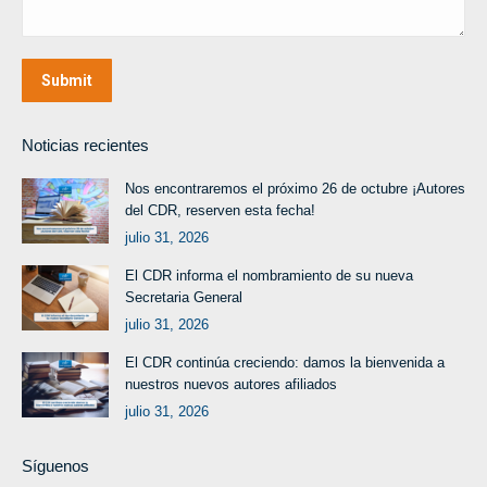
Submit
Noticias recientes
Nos encontraremos el próximo 26 de octubre ¡Autores
del CDR, reserven esta fecha!
julio 31, 2026
El CDR informa el nombramiento de su nueva
Secretaria General
julio 31, 2026
El CDR continúa creciendo: damos la bienvenida a
nuestros nuevos autores afiliados
julio 31, 2026
Síguenos