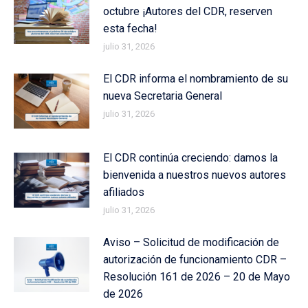
octubre ¡Autores del CDR, reserven
esta fecha!
julio 31, 2026
El CDR informa el nombramiento de su
nueva Secretaria General
julio 31, 2026
El CDR continúa creciendo: damos la
bienvenida a nuestros nuevos autores
afiliados
julio 31, 2026
Aviso – Solicitud de modificación de
autorización de funcionamiento CDR –
Resolución 161 de 2026 – 20 de Mayo
de 2026