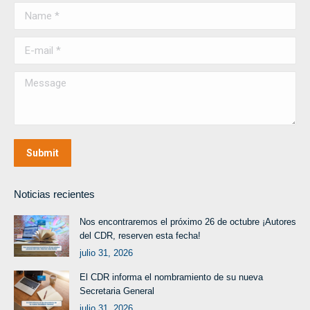
Name *
E-mail *
Message
Submit
Noticias recientes
Nos encontraremos el próximo 26 de octubre ¡Autores
del CDR, reserven esta fecha!
julio 31, 2026
El CDR informa el nombramiento de su nueva
Secretaria General
julio 31, 2026