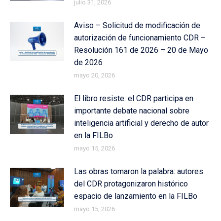
julio 31, 2026
Aviso – Solicitud de modificación de
autorización de funcionamiento CDR –
Resolución 161 de 2026 – 20 de Mayo
de 2026
mayo 20, 2026
El libro resiste: el CDR participa en
importante debate nacional sobre
inteligencia artificial y derecho de autor
en la FILBo
mayo 15, 2026
Las obras tomaron la palabra: autores
del CDR protagonizaron histórico
espacio de lanzamiento en la FILBo
mayo 15, 2026