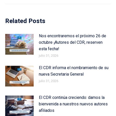
Related Posts
Nos encontraremos el próximo 26 de
octubre ¡Autores del CDR, reserven
esta fecha!
julio 31, 2026
El CDR informa el nombramiento de su
nueva Secretaria General
julio 31, 2026
El CDR continúa creciendo: damos la
bienvenida a nuestros nuevos autores
afiliados