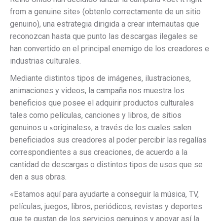
from a genuine site» (obtenlo correctamente de un sitio
genuino), una estrategia dirigida a crear internautas que
reconozcan hasta que punto las descargas ilegales se
han convertido en el principal enemigo de los creadores e
industrias culturales.
Mediante distintos tipos de imágenes, ilustraciones,
animaciones y videos, la campaña nos muestra los
beneficios que posee el adquirir productos culturales
tales como películas, canciones y libros, de sitios
genuinos u «originales», a través de los cuales salen
beneficiados sus creadores al poder percibir las regalías
correspondientes a sus creaciones, de acuerdo a la
cantidad de descargas o distintos tipos de usos que se
den a sus obras.
«Estamos aquí para ayudarte a conseguir la música, TV,
películas, juegos, libros, periódicos, revistas y deportes
que te gustan de los servicios genuinos y apoyar así la