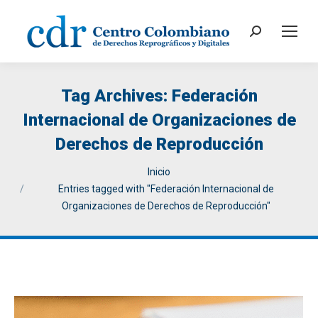
Search:
Tag Archives:
Federación
Internacional de Organizaciones de
Derechos de Reproducción
You are here:
Inicio
Entries tagged with "Federación Internacional de
Organizaciones de Derechos de Reproducción"