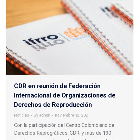
CDR en reunión de Federación
Internacional de Organizaciones de
Derechos de Reproducción
Noticias
By
admin
noviembre 12, 2021
Con la participación del Centro Colombiano de
Derechos Reprográficos, CDR, y más de 130