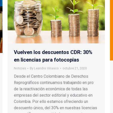
Vuelven los descuentos CDR: 30%
en licencias para fotocopias
Noticias
By
Leandro Vinasco
octubre 21, 2020
Desde el Centro Colombiano de Derechos
Reprográficos continuamos trabajando en pro
de la reactivación económica de todas las
empresas del sector editorial y educativo en
Colombia. Por ello estamos ofreciendo un
descuento único, del 30% en nuestras licencias