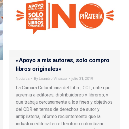
«Apoyo a mis autores, solo compro
libros originales»
Noticias
By
Leandro Vinasco
julio 31, 2019
La Cámara Colombiana del Libro, CCL, ente que
agremia a editores, distribuidores y libreros, y
que trabaja cercanamente a los fines y objetivos
del CDR en temas de derechos de autor y
antipiratería, informó recientemente que la
industria editorial en el territorio colombiano