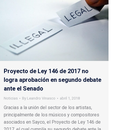
Proyecto de Ley 146 de 2017 no
logra aprobación en segundo debate
ante el Senado
Noticias
By
Leandro Vinasco
abril 1, 2018
Gracias a la unión del sector de los artistas,
principalmente de los músicos y compositores
asociados en Sayco, el Proyecto de Ley 146 de
2017, el cual cumplía su segundo debate ante la