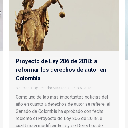
Proyecto de Ley 206 de 2018: a
reformar los derechos de autor en
Colombia
Noticias
By
Leandro Vinasco
junio 6, 2018
Como una de las más importantes noticias del
año en cuanto a derechos de autor se refiere, el
Senado de Colombia ha aprobado con fecha
reciente el Proyecto de Ley 206 de 2018, el
cual busca modificar la Ley de Derechos de