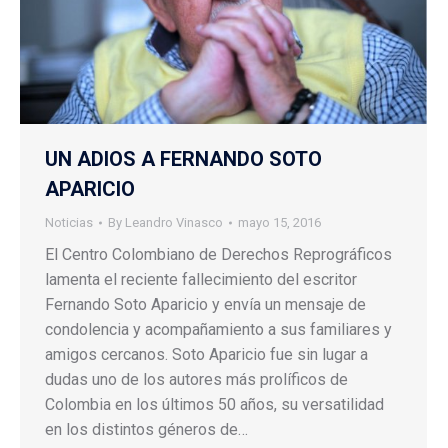
UN ADIOS A FERNANDO SOTO
APARICIO
Noticias
By
Leandro Vinasco
mayo 15, 2016
El Centro Colombiano de Derechos Reprográficos
lamenta el reciente fallecimiento del escritor
Fernando Soto Aparicio y envía un mensaje de
condolencia y acompañamiento a sus familiares y
amigos cercanos. Soto Aparicio fue sin lugar a
dudas uno de los autores más prolíficos de
Colombia en los últimos 50 años, su versatilidad
en los distintos géneros de…