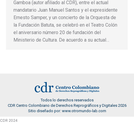
Gamboa (autor afiliado al CDR), entre el actual
mandatario Juan Manuel Santos y el expresidente
Ernesto Samper, y un concierto de la Orquesta de
la Fundación Batuta, se celebró en el Teatro Colón
el aniversario número 20 de fundación del
Ministerio de Cultura. De acuerdo a su actual…
Todos lo derechos reservados
CDR Centro Colombiano de Derechos Reprográficos y Digitales 2026
Sitio diseñado por: www.otromundo-lab.com
CDR 2024