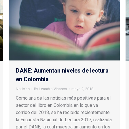
DANE: Aumentan niveles de lectura
en Colombia
Noticias
By
Leandro Vinasco
mayo 2, 2018
Como una de las noticias más positivas para el
sector del libro en Colombia en lo que va
corrido del 2018, se ha recibido recientemente
la Encuesta Nacional de Lectura 2017, realizada
por el DANE, la cual muestra un aumento en los