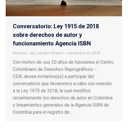
Conversatorio: Ley 1915 de 2018
sobre derechos de autor y
funcionamiento Agencia ISBN
Noticias
By
Leandro Vinasco
noviembre 22, 2018
Con motivo de sus 20 años de funciones el Centro
Colombiano de Derechos Reprográficos –
CDR, desea invitarlos(as) a participar del
conversatorio que llevaremos a cabo con relación
a la Ley 1975 de 2018, la cual modificó
recientemente los derechos de autor en Colombia
y lineamientos generales de la Agencia ISBN de
Colombia para el registro de…