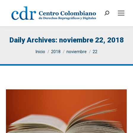
Search:
Daily Archives:
noviembre 22, 2018
You are here:
Inicio
2018
noviembre
22