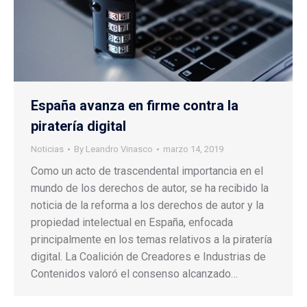
España avanza en firme contra la
piratería digital
Noticias
By
Leandro Vinasco
marzo 14, 2019
Como un acto de trascendental importancia en el
mundo de los derechos de autor, se ha recibido la
noticia de la reforma a los derechos de autor y la
propiedad intelectual en España, enfocada
principalmente en los temas relativos a la piratería
digital. La Coalición de Creadores e Industrias de
Contenidos valoró el consenso alcanzado…