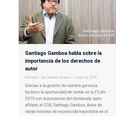
Santiago Gamboa habla sobre la
importancia de los derechos de
autor
Noticias
By
Leandro Vinasco
mayo 22, 2019
Gracias a la gestión de nuestra gerencia
tuvimos la oportunidad de contar en la FILBo
2019 con la presencia del destacado autor
afiliado al CDR, Santiago Gamboa. Autor de
varias novelas de reconocida trayectoria en el