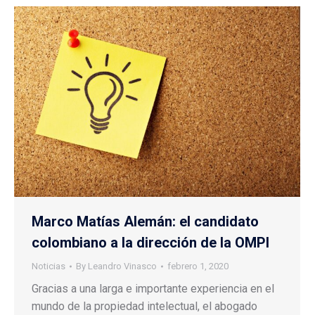
Marco Matías Alemán: el candidato
colombiano a la dirección de la OMPI
Noticias
By
Leandro Vinasco
febrero 1, 2020
Gracias a una larga e importante experiencia en el
mundo de la propiedad intelectual, el abogado