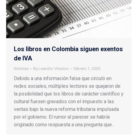
Los libros en Colombia siguen exentos
de IVA
Noticias
By
Leandro Vinasco
febrero 1, 2020
Debido a una información falsa que circuló en
redes sociales, múltiples lectores se quejaron de
la posibilidad que los libros de carácter científico y
cultural fuesen gravados con el impuesto a las
ventas bajo la nueva reforma tributaria impulsada
por el gobierno. El rumor al parecer se habría
originado como respuesta a una pregunta que…