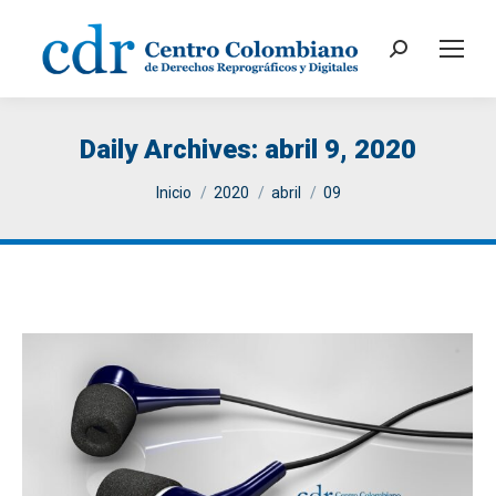
Search:
Daily Archives:
abril 9, 2020
You are here:
Inicio
2020
abril
09