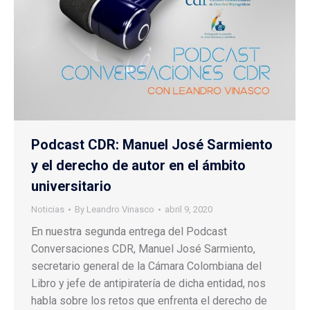
Podcast CDR: Manuel José Sarmiento
y el derecho de autor en el ámbito
universitario
Noticias
By
Leandro Vinasco
abril 9, 2020
En nuestra segunda entrega del Podcast
Conversaciones CDR, Manuel José Sarmiento,
secretario general de la Cámara Colombiana del
Libro y jefe de antipiratería de dicha entidad, nos
habla sobre los retos que enfrenta el derecho de