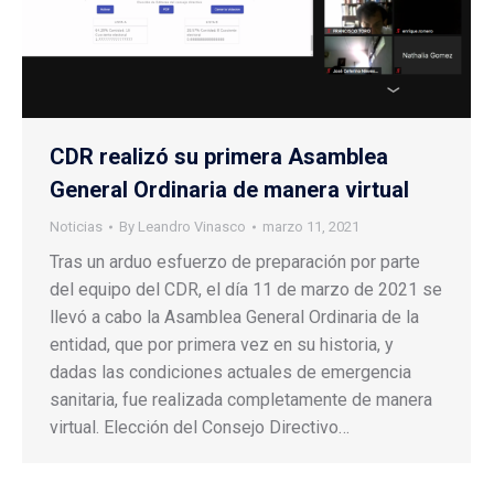
CDR realizó su primera Asamblea
General Ordinaria de manera virtual
Noticias
By
Leandro Vinasco
marzo 11, 2021
Tras un arduo esfuerzo de preparación por parte
del equipo del CDR, el día 11 de marzo de 2021 se
llevó a cabo la Asamblea General Ordinaria de la
entidad, que por primera vez en su historia, y
dadas las condiciones actuales de emergencia
sanitaria, fue realizada completamente de manera
virtual. Elección del Consejo Directivo…