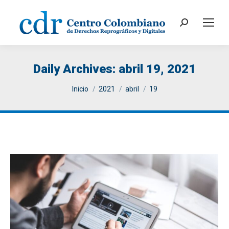
Search:
Daily Archives:
abril 19, 2021
You are here:
Inicio
2021
abril
19