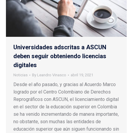
Universidades adscritas a ASCUN
deben seguir obteniendo licencias
digitales
Noticias
By
Leandro Vinasco
abril 19, 2021
Desde el año pasado, y gracias al Acuerdo Marco
logrado por el Centro Colombiano de Derechos
Reprográficos con ASCUN, el licenciamiento digital
en el sector de la educación superior en Colombia
se ha venido incrementando de manera importante,
no obstante, son muchas las entidades de
educación superior que aún siguen funcionando sin