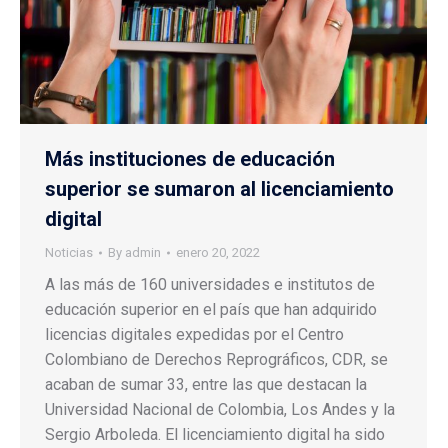
Más instituciones de educación
superior se sumaron al licenciamiento
digital
Noticias
By
admin
enero 20, 2022
A las más de 160 universidades e institutos de
educación superior en el país que han adquirido
licencias digitales expedidas por el Centro
Colombiano de Derechos Reprográficos, CDR, se
acaban de sumar 33, entre las que destacan la
Universidad Nacional de Colombia, Los Andes y la
Sergio Arboleda. El licenciamiento digital ha sido