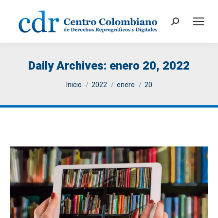
Search:
Daily Archives:
enero 20, 2022
You are here:
Inicio
2022
enero
20