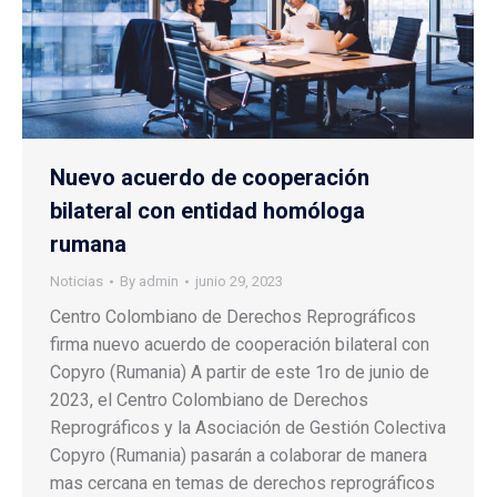
Nuevo acuerdo de cooperación
bilateral con entidad homóloga
rumana
Noticias
By
admin
junio 29, 2023
Centro Colombiano de Derechos Reprográficos
firma nuevo acuerdo de cooperación bilateral con
Copyro (Rumania) A partir de este 1ro de junio de
2023, el Centro Colombiano de Derechos
Reprográficos y la Asociación de Gestión Colectiva
Copyro (Rumania) pasarán a colaborar de manera
mas cercana en temas de derechos reprográficos