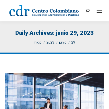
Search:
Daily Archives:
junio 29, 2023
You are here:
Inicio
2023
junio
29