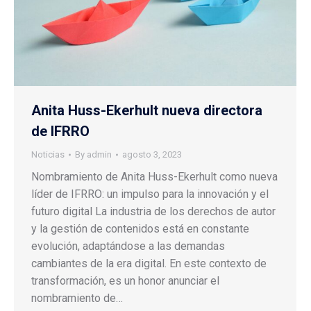
Anita Huss-Ekerhult nueva directora
de IFRRO
Noticias
By
admin
agosto 3, 2023
Nombramiento de Anita Huss-Ekerhult como nueva
líder de IFRRO: un impulso para la innovación y el
futuro digital La industria de los derechos de autor
y la gestión de contenidos está en constante
evolución, adaptándose a las demandas
cambiantes de la era digital. En este contexto de
transformación, es un honor anunciar el
nombramiento de…