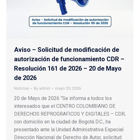
Aviso – Solicitud de modificación de
autorización de funcionamiento CDR –
Resolución 161 de 2026 – 20 de Mayo
de 2026
Noticias
By
admin
mayo 20, 2026
20 de Mayo de 2026 “Se informa a todos los
interesados que el CENTRO COLOMBIANO DE
DERECHOS REPROGRAFICOS Y DIGITALES – CDR,
con domicilio en la ciudad de Bogotá D.C., ha
presentado ante la Unidad Administrativa Especial
Dirección Nacional de Derecho de Autor, solicitud