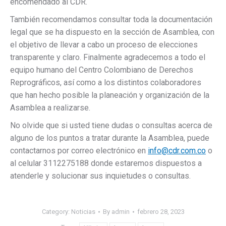
encomendado al CDR.
También recomendamos consultar toda la documentación
legal que se ha dispuesto en la sección de Asamblea, con
el objetivo de llevar a cabo un proceso de elecciones
transparente y claro. Finalmente agradecemos a todo el
equipo humano del Centro Colombiano de Derechos
Reprográficos, así como a los distintos colaboradores
que han hecho posible la planeación y organización de la
Asamblea a realizarse.
No olvide que si usted tiene dudas o consultas acerca de
alguno de los puntos a tratar durante la Asamblea, puede
contactarnos por correo electrónico en
info@cdr.com.co
o
al celular 3112275188 donde estaremos dispuestos a
atenderle y solucionar sus inquietudes o consultas.
Category:
Noticias
By
admin
febrero 28, 2023