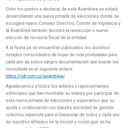
Entre los puntos a destacar de esta Asamblea se estará
desarrollando una nueva jornada de elecciones donde se
escogerá nuevo Consejo Directivo, Comité de Vigilancia y
la Asamblea también decidirá la reelección o nueva
elección de revisoría fiscal de la entidad.
A la fecha ya se encuentran publicados los distintos
listados consolidados de hojas de vida postuladas para
cada uno de estos cargos documentación que puede ser
consultada en el siguiente enlace:
https://cdr.com.co/asamblea/
Agradecemos a todos los autores y representantes
editoriales que han mostrado su interés por participar de
esta nueva jornada de elecciones y esperamos que su
ayuda y colaboración con nuestra sociedad de gestión
colectiva repercuta para el bienestar de todos y cada uno
de nuestros afiliados en la misión y visión que se ha