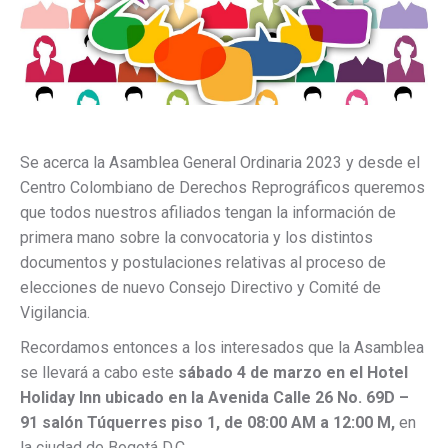
Se acerca la Asamblea General Ordinaria 2023 y desde el
Centro Colombiano de Derechos Reprográficos queremos
que todos nuestros afiliados tengan la información de
primera mano sobre la convocatoria y los distintos
documentos y postulaciones relativas al proceso de
elecciones de nuevo Consejo Directivo y Comité de
Vigilancia.
Recordamos entonces a los interesados que la Asamblea
se llevará a cabo este
sábado 4 de marzo en el Hotel
Holiday Inn ubicado en la Avenida Calle 26 No. 69D –
91 salón Túquerres piso 1, de 08:00 AM a 12:00 M,
en
la ciudad de Bogotá D.C.