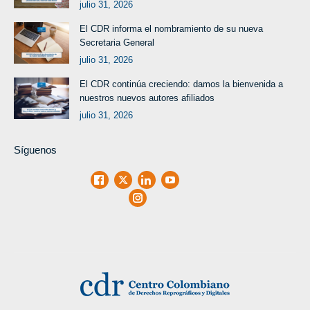
julio 31, 2026
El CDR informa el nombramiento de su nueva
Secretaria General
julio 31, 2026
El CDR continúa creciendo: damos la bienvenida a
nuestros nuevos autores afiliados
julio 31, 2026
Síguenos
Facebook
X
LinkedIn
Youtube
Instagram