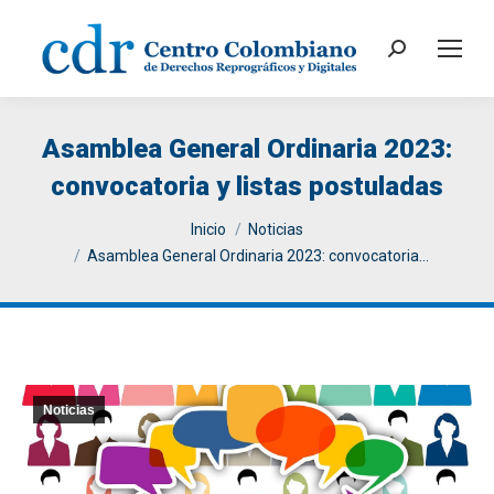
Search:
Asamblea General Ordinaria 2023:
convocatoria y listas postuladas
You are here:
Inicio
Noticias
Asamblea General Ordinaria 2023: convocatoria…
Noticias