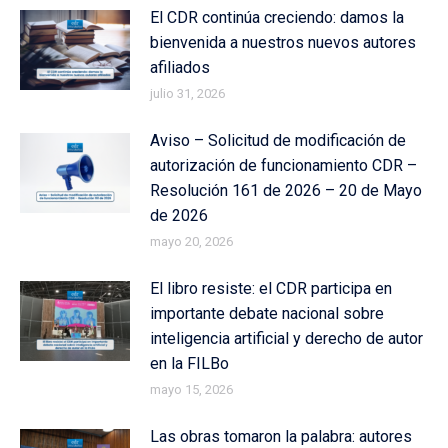
El CDR continúa creciendo: damos la
bienvenida a nuestros nuevos autores
afiliados
julio 31, 2026
Aviso – Solicitud de modificación de
autorización de funcionamiento CDR –
Resolución 161 de 2026 – 20 de Mayo
de 2026
mayo 20, 2026
El libro resiste: el CDR participa en
importante debate nacional sobre
inteligencia artificial y derecho de autor
en la FILBo
mayo 15, 2026
Las obras tomaron la palabra: autores