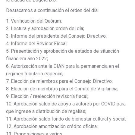
Destacamos a continuación el orden del día:
1. Verificación del Quórum;
2. Lectura y aprobación orden del día;
3. Informe del presidente del Consejo Directivo;
4. Informe del Revisor Fiscal;
5. Presentación y aprobación de estados de situación
financiera año 2022;
6. Autorización ante la DIAN para la permanencia en el
régimen tributario especial;
7. Elección de miembros para el Consejo Directivo;
8. Elección de miembros para el Comité de Vigilancia;
9. Elección / reelección revisoría fiscal;
10. Aprobación saldo de apoyo a autores por COVID para
que ingrese a distribución de regalías;
11. Aprobación saldo fondo de bienestar cultural y social;
12. Aprobación amortización crédito oficina;
13. Proposiciones y varios.