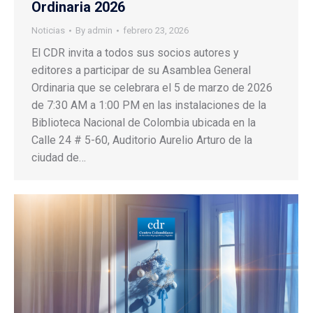
Ordinaria 2026
Noticias
By
admin
febrero 23, 2026
El CDR invita a todos sus socios autores y
editores a participar de su Asamblea General
Ordinaria que se celebrara el 5 de marzo de 2026
de 7:30 AM a 1:00 PM en las instalaciones de la
Biblioteca Nacional de Colombia ubicada en la
Calle 24 # 5-60, Auditorio Aurelio Arturo de la
ciudad de…