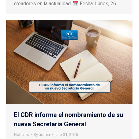
creadores en la actualidad.
Fecha: Lunes, 26…
El CDR informa el nombramiento de su
nueva Secretaria General
Noticias
By
admin
julio 31, 2026