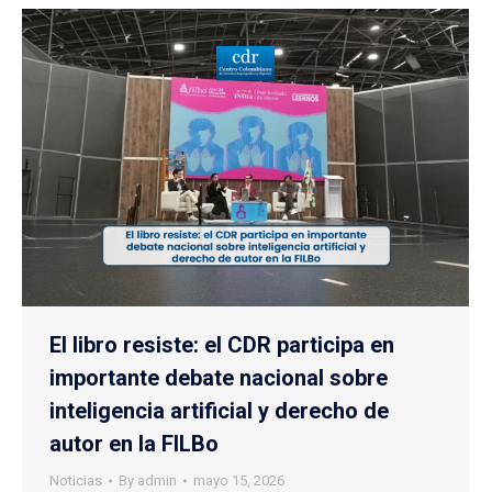
El libro resiste: el CDR participa en
importante debate nacional sobre
inteligencia artificial y derecho de
autor en la FILBo
Noticias
By
admin
mayo 15, 2026