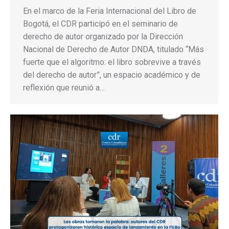
En el marco de la Feria Internacional del Libro de
Bogotá, el CDR participó en el seminario de
derecho de autor organizado por la Dirección
Nacional de Derecho de Autor DNDA, titulado “Más
fuerte que el algoritmo: el libro sobrevive a través
del derecho de autor”, un espacio académico y de
reflexión que reunió a…