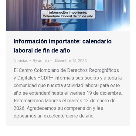
Información importante: calendario
laboral de fin de año
Noticias
By
admin
diciembre 15, 2025
El Centro Colombiano de Derechos Reprográficos
y Digitales –CDR– informa a sus socios y a toda la
comunidad que nuestra actividad laboral para este
año se extenderá hasta el viernes 19 de diciembre.
Retomaremos labores el martes 13 de enero de
2026. Agradecemos su comprensión y les
deseamos un excelente cierre de año.