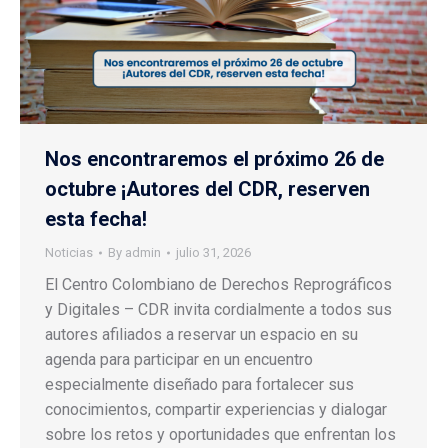
Nos encontraremos el próximo 26 de
octubre ¡Autores del CDR, reserven
esta fecha!
Noticias
By
admin
julio 31, 2026
El Centro Colombiano de Derechos Reprográficos
y Digitales – CDR invita cordialmente a todos sus
autores afiliados a reservar un espacio en su
agenda para participar en un encuentro
especialmente diseñado para fortalecer sus
conocimientos, compartir experiencias y dialogar
sobre los retos y oportunidades que enfrentan los