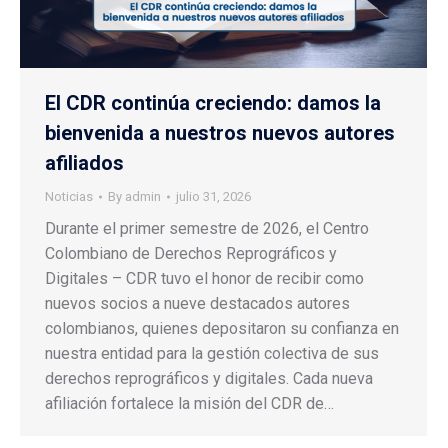
El CDR continúa creciendo: damos la
bienvenida a nuestros nuevos autores
afiliados
Noticias
By
admin
julio 31, 2026
Durante el primer semestre de 2026, el Centro
Colombiano de Derechos Reprográficos y
Digitales – CDR tuvo el honor de recibir como
nuevos socios a nueve destacados autores
colombianos, quienes depositaron su confianza en
nuestra entidad para la gestión colectiva de sus
derechos reprográficos y digitales. Cada nueva
afiliación fortalece la misión del CDR de…