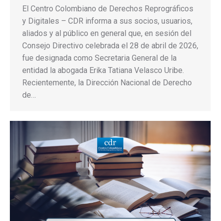
El Centro Colombiano de Derechos Reprográficos
y Digitales – CDR informa a sus socios, usuarios,
aliados y al público en general que, en sesión del
Consejo Directivo celebrada el 28 de abril de 2026,
fue designada como Secretaria General de la
entidad la abogada Erika Tatiana Velasco Uribe.
Recientemente, la Dirección Nacional de Derecho
de…