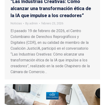
“Las Industrias Creativas: Cómo
alcanzar una transformación ética de
la IA que impulse a los creadores”
Noticias
By
admin
febrero 23, 2026
El pasado 19 de febrero de 2026, el Centro
Colombiano de Derechos Reprográficos y
Digitales (CDR), en su calidad de miembro de la
Coalición JusticIA, participó en el conversatorio
“Las Industrias Creativas: Cómo alcanzar una
transformación ética de la IA que impulse a los
creadores”, realizado en la sede Chapinero de la
Cámara de Comercio…