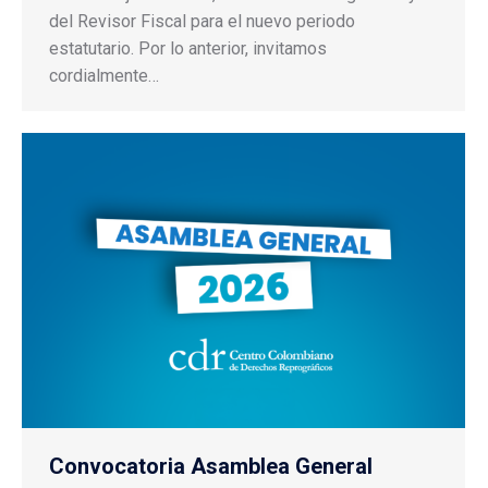
del Revisor Fiscal para el nuevo periodo
estatutario. Por lo anterior, invitamos
cordialmente…
Convocatoria Asamblea General