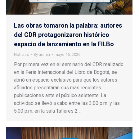
Las obras tomaron la palabra: autores
del CDR protagonizaron histórico
espacio de lanzamiento en la FILBo
Noticias
By
admin
mayo 15, 2026
Por primera vez en el seminario del CDR realizado
en la Feria Internacional del Libro de Bogotá, se
abrió un espacio exclusivo para que los autores
afiliados presentaran sus más recientes
publicaciones ante el público asistente. La
actividad se llevó a cabo entre las 3:00 p.m. y las
5:00 p.m. en la sala Talleres 2…