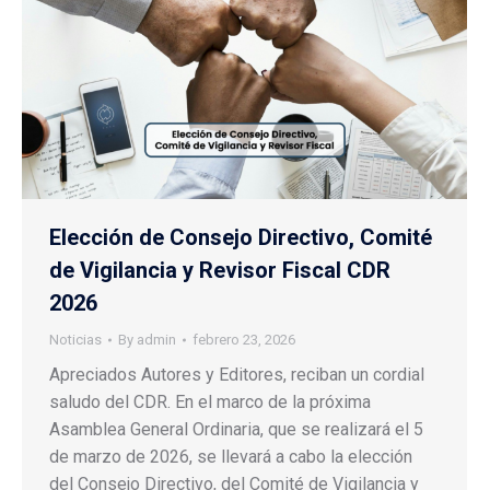
Elección de Consejo Directivo, Comité
de Vigilancia y Revisor Fiscal CDR
2026
Noticias
By
admin
febrero 23, 2026
Apreciados Autores y Editores, reciban un cordial
saludo del CDR. En el marco de la próxima
Asamblea General Ordinaria, que se realizará el 5
de marzo de 2026, se llevará a cabo la elección
del Consejo Directivo, del Comité de Vigilancia y