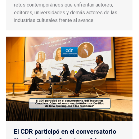
retos contemporáneos que enfrentan autores,
editores, universidades y demás actores de las
industrias culturales frente al avance…
El CDR participó en el conversatorio