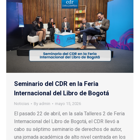
Seminario del CDR en la Feria
Internacional del Libro de Bogotá
Noticias
By
admin
mayo 15, 2026
El pasado 22 de abril, en la sala Talleres 2 de Feria
Internacional del Libro de Bogotá, el CDR llevó a
cabo su séptimo seminario de derechos de autor,
una jornada académica de alto nivel centrada en los