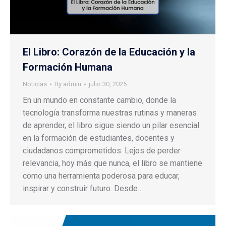
El Libro: Corazón de la Educación y la
Formación Humana
Noticias
By
admin
julio 30, 2025
En un mundo en constante cambio, donde la
tecnología transforma nuestras rutinas y maneras
de aprender, el libro sigue siendo un pilar esencial
en la formación de estudiantes, docentes y
ciudadanos comprometidos. Lejos de perder
relevancia, hoy más que nunca, el libro se mantiene
como una herramienta poderosa para educar,
inspirar y construir futuro. Desde…