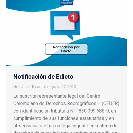
Notificación de Edicto
Noticias
By
admin
junio 27, 2025
La suscrita representante legal del Centro
Colombiano de Derechos Reprográficos – (CEDER)
con identificación tributaria NIT 830.099.686-9, en
cumplimiento de sus funciones estatutarias y en
observancia del marco legal vigente en materia de