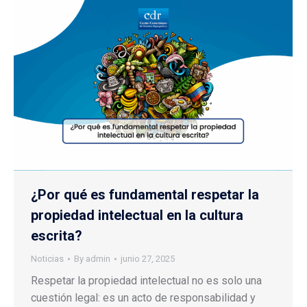
¿Por qué es fundamental respetar la
propiedad intelectual en la cultura
escrita?
Noticias
By
admin
junio 27, 2025
Respetar la propiedad intelectual no es solo una
cuestión legal: es un acto de responsabilidad y