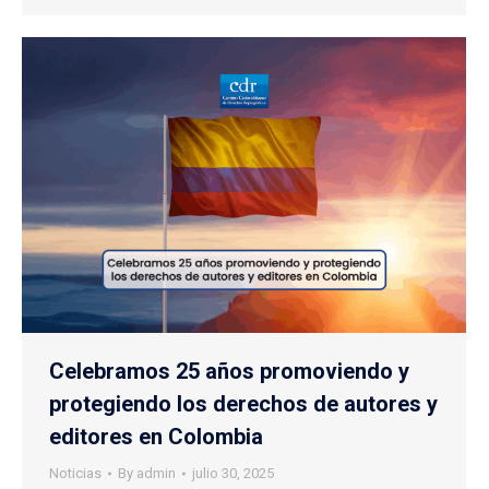
Celebramos 25 años promoviendo y
protegiendo los derechos de autores y
editores en Colombia
Noticias
By
admin
julio 30, 2025