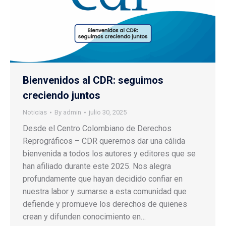
Bienvenidos al CDR: seguimos
creciendo juntos
Noticias
By
admin
julio 30, 2025
Desde el Centro Colombiano de Derechos
Reprográficos – CDR queremos dar una cálida
bienvenida a todos los autores y editores que se
han afiliado durante este 2025. Nos alegra
profundamente que hayan decidido confiar en
nuestra labor y sumarse a esta comunidad que
defiende y promueve los derechos de quienes
crean y difunden conocimiento en…