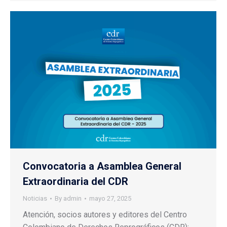
Convocatoria a Asamblea General
Extraordinaria del CDR
Noticias
By
admin
mayo 27, 2025
Atención, socios autores y editores del Centro