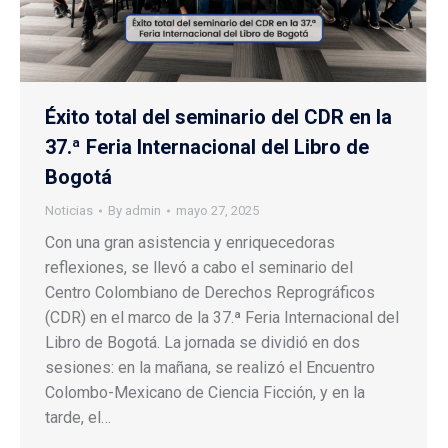
Éxito total del seminario del CDR en la
37.ª Feria Internacional del Libro de
Bogotá
Noticias
By
admin
mayo 27, 2025
Con una gran asistencia y enriquecedoras
reflexiones, se llevó a cabo el seminario del
Centro Colombiano de Derechos Reprográficos
(CDR) en el marco de la 37.ª Feria Internacional del
Libro de Bogotá. La jornada se dividió en dos
sesiones: en la mañana, se realizó el Encuentro
Colombo-Mexicano de Ciencia Ficción, y en la
tarde, el…