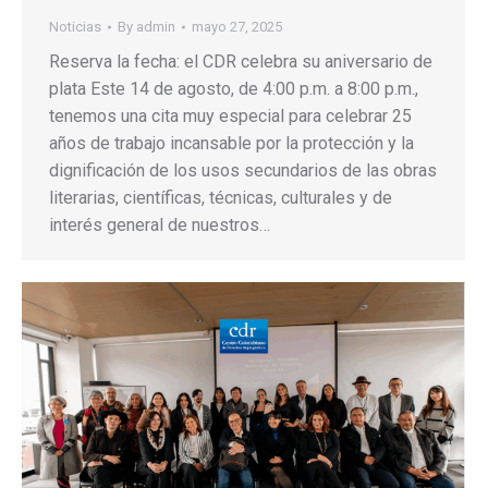
Noticias
By
admin
mayo 27, 2025
Reserva la fecha: el CDR celebra su aniversario de
plata Este 14 de agosto, de 4:00 p.m. a 8:00 p.m.,
tenemos una cita muy especial para celebrar 25
años de trabajo incansable por la protección y la
dignificación de los usos secundarios de las obras
literarias, científicas, técnicas, culturales y de
interés general de nuestros…