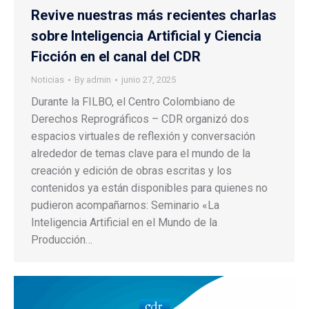
Revive nuestras más recientes charlas
sobre Inteligencia Artificial y Ciencia
Ficción en el canal del CDR
Noticias
By
admin
junio 27, 2025
Durante la FILBO, el Centro Colombiano de
Derechos Reprográficos – CDR organizó dos
espacios virtuales de reflexión y conversación
alrededor de temas clave para el mundo de la
creación y edición de obras escritas y los
contenidos ya están disponibles para quienes no
pudieron acompañarnos: Seminario «La
Inteligencia Artificial en el Mundo de la
Producción…