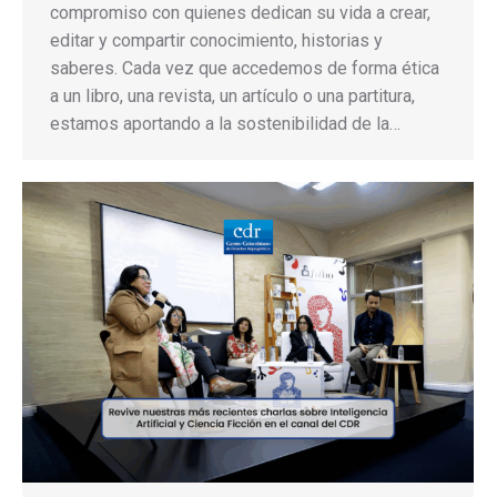
compromiso con quienes dedican su vida a crear,
editar y compartir conocimiento, historias y
saberes. Cada vez que accedemos de forma ética
a un libro, una revista, un artículo o una partitura,
estamos aportando a la sostenibilidad de la…