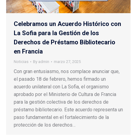
Celebramos un Acuerdo Histórico con
La Sofia para la Gestión de los
Derechos de Préstamo Bibliotecario
en Francia
Noticias
By
admin
marzo 27, 2025
Con gran entusiasmo, nos complace anunciar que,
el pasado 18 de febrero, hemos firmado un
acuerdo unilateral con La Sofia, el organismo
aprobado por el Ministerio de Cultura de Francia
para la gestión colectiva de los derechos de
préstamo bibliotecario. Este acuerdo representa un
paso fundamental en el fortalecimiento de la
protección de los derechos…