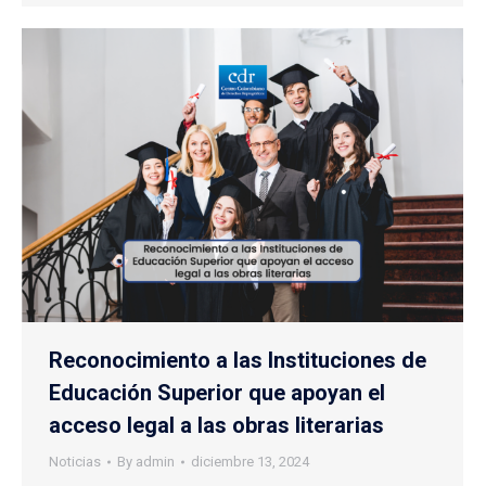
Reconocimiento a las Instituciones de
Educación Superior que apoyan el
acceso legal a las obras literarias
Noticias
By
admin
diciembre 13, 2024