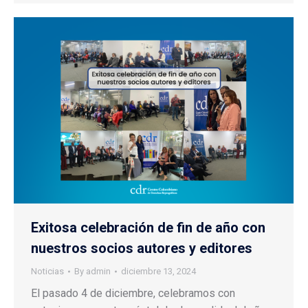
Exitosa celebración de fin de año con
nuestros socios autores y editores
Noticias
By
admin
diciembre 13, 2024
El pasado 4 de diciembre, celebramos con