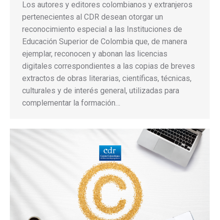
Los autores y editores colombianos y extranjeros
pertenecientes al CDR desean otorgar un
reconocimiento especial a las Instituciones de
Educación Superior de Colombia que, de manera
ejemplar, reconocen y abonan las licencias
digitales correspondientes a las copias de breves
extractos de obras literarias, científicas, técnicas,
culturales y de interés general, utilizadas para
complementar la formación…