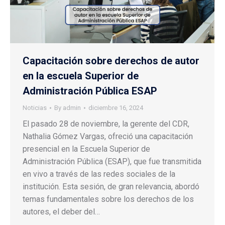
Capacitación sobre derechos de autor
en la escuela Superior de
Administración Pública ESAP
Noticias
By
admin
diciembre 16, 2024
El pasado 28 de noviembre, la gerente del CDR,
Nathalia Gómez Vargas, ofreció una capacitación
presencial en la Escuela Superior de
Administración Pública (ESAP), que fue transmitida
en vivo a través de las redes sociales de la
institución. Esta sesión, de gran relevancia, abordó
temas fundamentales sobre los derechos de los
autores, el deber del…