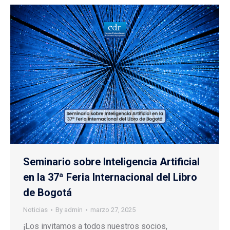
Seminario sobre Inteligencia Artificial
en la 37ª Feria Internacional del Libro
de Bogotá
Noticias
By
admin
marzo 27, 2025
¡Los invitamos a todos nuestros socios,