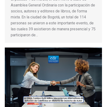
Asamblea General Ordinaria con la participación de
socios, autores y editores de libros, de forma
mixta. En la ciudad de Bogotá, un total de 114
personas se unieron a este importante evento, de
las cuales 39 asistieron de manera presencial y 75
participaron de…