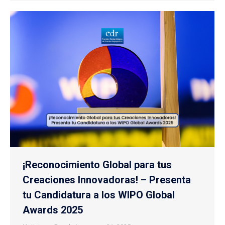
¡Reconocimiento Global para tus
Creaciones Innovadoras! – Presenta
tu Candidatura a los WIPO Global
Awards 2025