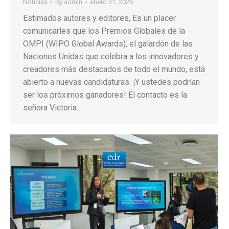
Noticias
By
admin
enero 31, 2025
Estimados autores y editores, Es un placer
comunicarles que los Premios Globales de la
OMPI (WIPO Global Awards), el galardón de las
Naciones Unidas que celebra a los innovadores y
creadores más destacados de todo el mundo, está
abierto a nuevas candidaturas. ¡Y ustedes podrían
ser los próximos ganadores! El contacto es la
señora Victoria…