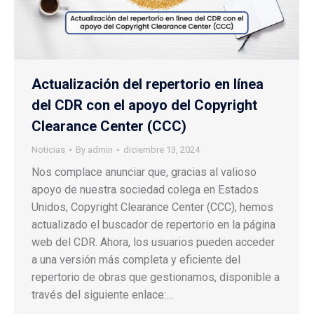
Actualización del repertorio en línea
del CDR con el apoyo del Copyright
Clearance Center (CCC)
Noticias
By
admin
diciembre 13, 2024
Nos complace anunciar que, gracias al valioso
apoyo de nuestra sociedad colega en Estados
Unidos, Copyright Clearance Center (CCC), hemos
actualizado el buscador de repertorio en la página
web del CDR. Ahora, los usuarios pueden acceder
a una versión más completa y eficiente del
repertorio de obras que gestionamos, disponible a
través del siguiente enlace:…