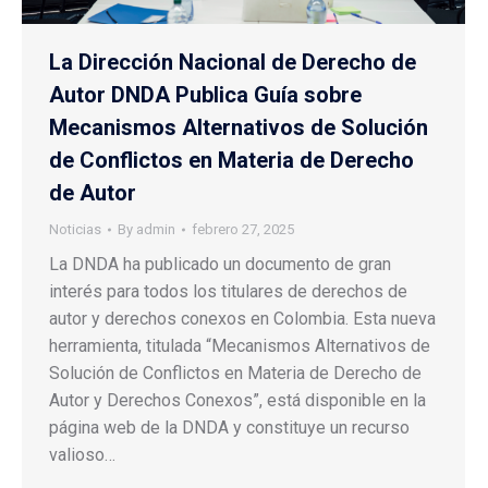
La Dirección Nacional de Derecho de
Autor DNDA Publica Guía sobre
Mecanismos Alternativos de Solución
de Conflictos en Materia de Derecho
de Autor
Noticias
By
admin
febrero 27, 2025
La DNDA ha publicado un documento de gran
interés para todos los titulares de derechos de
autor y derechos conexos en Colombia. Esta nueva
herramienta, titulada “Mecanismos Alternativos de
Solución de Conflictos en Materia de Derecho de
Autor y Derechos Conexos”, está disponible en la
página web de la DNDA y constituye un recurso
valioso…