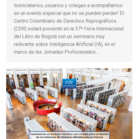
licenciatarios, usuarios y colegas a acompañarnos
en un evento especial que no se pueden perder! El
Centro Colombiano de Derechos Reprográficos
(CDR) estará presente en la 37ª Feria Internacional
del Libro de Bogotá con un seminario muy
relevante sobre Inteligencia Artificial (IA), en el
marco de las Jornadas Profesionales.…