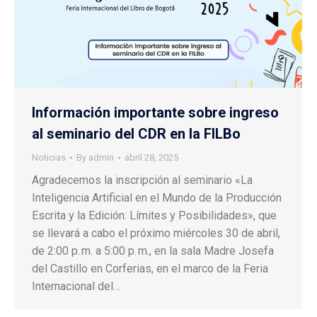
Información importante sobre ingreso
al seminario del CDR en la FILBo
Noticias
By
admin
abril 28, 2025
Agradecemos la inscripción al seminario «La
Inteligencia Artificial en el Mundo de la Producción
Escrita y la Edición: Límites y Posibilidades», que
se llevará a cabo el próximo miércoles 30 de abril,
de 2:00 p. m. a 5:00 p. m., en la sala Madre Josefa
del Castillo en Corferias, en el marco de la Feria
Internacional del…