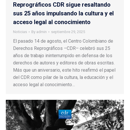
Reprográficos CDR sigue resaltando
sus 25 años impulsando la cultura y el
acceso legal al conocimiento
Noticias
By
admin
septiembre 29, 2025
El pasado 14 de agosto, el Centro Colombiano de
Derechos Reprográficos –CDR– celebró sus 25
años de trabajo ininterrumpido en defensa de los
derechos de autores y editores de obras escritas.
Más que un aniversario, este hito reafirmó el papel
del CDR como pilar de la cultura, la educación y el
acceso legal al conocimiento…