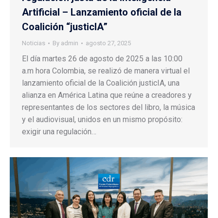
Artificial – Lanzamiento oficial de la
Coalición “justicIA”
Noticias
By
admin
agosto 27, 2025
El día martes 26 de agosto de 2025 a las 10:00
a.m hora Colombia, se realizó de manera virtual el
lanzamiento oficial de la Coalición justicIA, una
alianza en América Latina que reúne a creadores y
representantes de los sectores del libro, la música
y el audiovisual, unidos en un mismo propósito:
exigir una regulación…