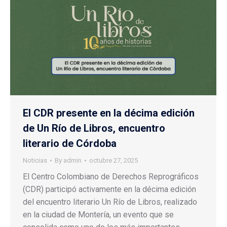
El CDR presente en la décima edición
de Un Río de Libros, encuentro
literario de Córdoba
Noticias
By
admin
octubre 27, 2025
El Centro Colombiano de Derechos Reprográficos
(CDR) participó activamente en la décima edición
del encuentro literario Un Río de Libros, realizado
en la ciudad de Montería, un evento que se