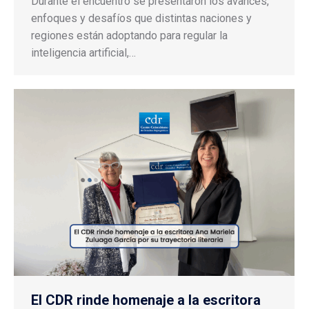
Durante el encuentro se presentaron los avances,
enfoques y desafíos que distintas naciones y
regiones están adoptando para regular la
inteligencia artificial,…
El CDR rinde homenaje a la escritora