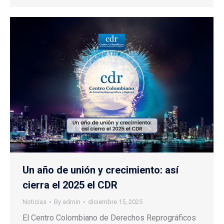
Un año de unión y crecimiento: así
cierra el 2025 el CDR
Noticias
By
admin
diciembre 15, 2025
El Centro Colombiano de Derechos Reprográficos