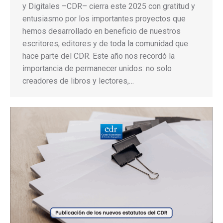
y Digitales –CDR– cierra este 2025 con gratitud y
entusiasmo por los importantes proyectos que
hemos desarrollado en beneficio de nuestros
escritores, editores y de toda la comunidad que
hace parte del CDR. Este año nos recordó la
importancia de permanecer unidos: no solo
creadores de libros y lectores,…