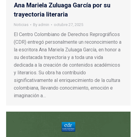
Ana Mariela Zuluaga García por su
trayectoria literaria
Noticias
By
admin
octubre 27, 2025
El Centro Colombiano de Derechos Reprográficos
(CDR) entregó personalmente un reconocimiento a
la escritora Ana Mariela Zuluaga García, en honor a
su destacada trayectoria y a toda una vida
dedicada a la creación de contenidos académicos
y literarios. Su obra ha contribuido
significativamente al enriquecimiento de la cultura
colombiana, llevando conocimiento, emoción e
imaginación a…