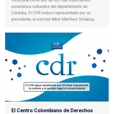
consolida como uno de los más importantes
escenarios culturales del departamento de
Córdoba. El CDR estuvo representado por su
presidente, el escritor Albio Martínez Simanca,…
El Centro Colombiano de Derechos