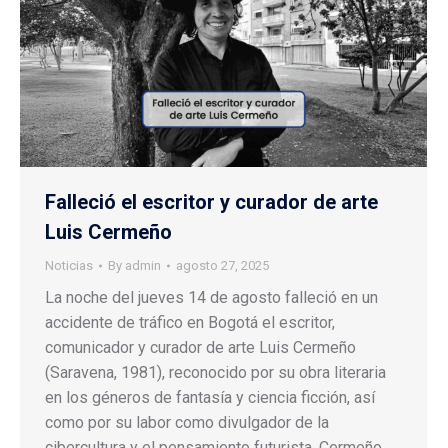
Falleció el escritor y curador de arte
Luis Cermeño
Noticias
By
admin
agosto 27, 2025
La noche del jueves 14 de agosto falleció en un
accidente de tráfico en Bogotá el escritor,
comunicador y curador de arte Luis Cermeño
(Saravena, 1981), reconocido por su obra literaria
en los géneros de fantasía y ciencia ficción, así
como por su labor como divulgador de la
cibercultura y el pensamiento futurista. Cermeño