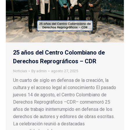
25 años del Centro Colombiano de
Derechos Reprográficos – CDR
Noticias
By
admin
agosto 27, 2025
Un cuarto de siglo en defensa de la creación, la
cultura y el acceso legal al conocimiento El pasado
jueves 14 de agosto, el Centro Colombiano de
Derechos Reprográficos –CDR– conmemoró 25
años de trabajo ininterrumpido en defensa de los
derechos de autores y editores de obras escritas.
La celebración reunió a destacadas