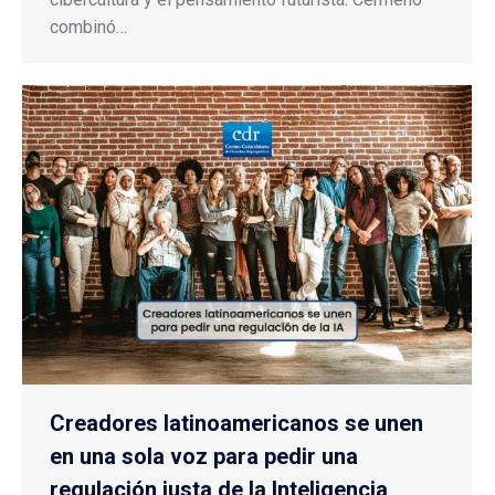
combinó…
Creadores latinoamericanos se unen
en una sola voz para pedir una
regulación justa de la Inteligencia