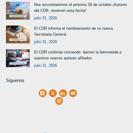
Nos encontraremos el próximo 26 de octubre ¡Autores
del CDR, reserven esta fecha!
julio 31, 2026
El CDR informa el nombramiento de su nueva
Secretaria General
julio 31, 2026
El CDR continúa creciendo: damos la bienvenida a
nuestros nuevos autores afiliados
julio 31, 2026
Síguenos
Facebook
X
LinkedIn
Youtube
Instagram