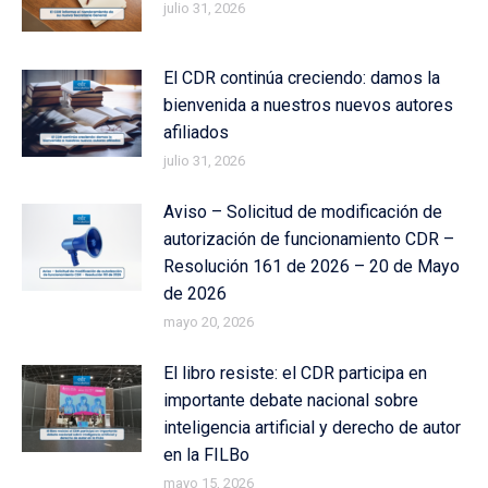
julio 31, 2026
El CDR continúa creciendo: damos la
bienvenida a nuestros nuevos autores
afiliados
julio 31, 2026
Aviso – Solicitud de modificación de
autorización de funcionamiento CDR –
Resolución 161 de 2026 – 20 de Mayo
de 2026
mayo 20, 2026
El libro resiste: el CDR participa en
importante debate nacional sobre
inteligencia artificial y derecho de autor
en la FILBo
mayo 15, 2026