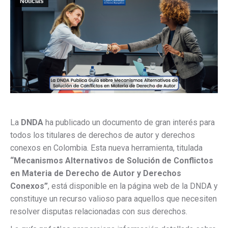
Noticias
La
DNDA
ha publicado un documento de gran interés para
todos los titulares de derechos de autor y derechos
conexos en Colombia. Esta nueva herramienta, titulada
“Mecanismos Alternativos de Solución de Conflictos
en Materia de Derecho de Autor y Derechos
Conexos”
, está disponible en la página web de la DNDA y
constituye un recurso valioso para aquellos que necesiten
resolver disputas relacionadas con sus derechos.