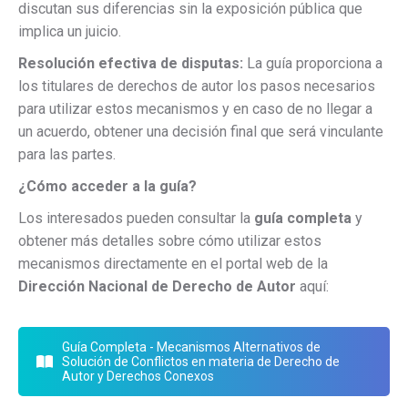
discutan sus diferencias sin la exposición pública que
implica un juicio.
Resolución efectiva de disputas:
La guía proporciona a
los titulares de derechos de autor los pasos necesarios
para utilizar estos mecanismos y en caso de no llegar a
un acuerdo, obtener una decisión final que será vinculante
para las partes.
¿Cómo acceder a la guía?
Los interesados pueden consultar la
guía completa
y
obtener más detalles sobre cómo utilizar estos
mecanismos directamente en el portal web de la
Dirección Nacional de Derecho de Autor
aquí:
Guía Completa - Mecanismos Alternativos de
Solución de Conflictos en materia de Derecho de
Autor y Derechos Conexos