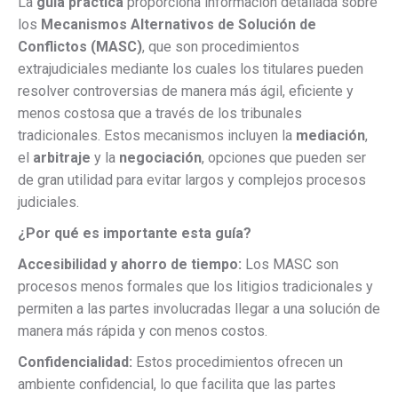
La
guía práctica
proporciona información detallada sobre
los
Mecanismos Alternativos de Solución de
Conflictos (MASC)
, que son procedimientos
extrajudiciales mediante los cuales los titulares pueden
resolver controversias de manera más ágil, eficiente y
menos costosa que a través de los tribunales
tradicionales. Estos mecanismos incluyen la
mediación
,
el
arbitraje
y la
negociación
, opciones que pueden ser
de gran utilidad para evitar largos y complejos procesos
judiciales.
¿Por qué es importante esta guía?
Accesibilidad y ahorro de tiempo:
Los MASC son
procesos menos formales que los litigios tradicionales y
permiten a las partes involucradas llegar a una solución de
manera más rápida y con menos costos.
Confidencialidad:
Estos procedimientos ofrecen un
ambiente confidencial, lo que facilita que las partes