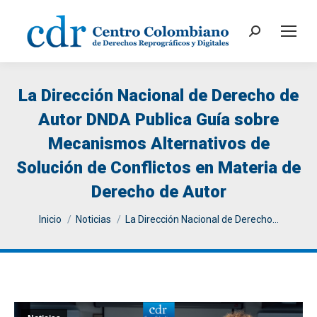
Search:
La Dirección Nacional de Derecho de
Autor DNDA Publica Guía sobre
Mecanismos Alternativos de
Solución de Conflictos en Materia de
Derecho de Autor
You are here:
Inicio
Noticias
La Dirección Nacional de Derecho…