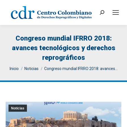
Search:
Congreso mundial IFRRO 2018:
avances tecnológicos y derechos
reprográficos
You are here:
Inicio
Noticias
Congreso mundial IFRRO 2018: avances…
Noticias