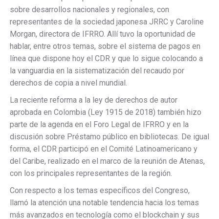
sobre desarrollos nacionales y regionales, con
representantes de la sociedad japonesa JRRC y Caroline
Morgan, directora de IFRRO. Allí tuvo la oportunidad de
hablar, entre otros temas, sobre el sistema de pagos en
línea que dispone hoy el CDR y que lo sigue colocando a
la vanguardia en la sistematización del recaudo por
derechos de copia a nivel mundial.
La reciente reforma a la ley de derechos de autor
aprobada en Colombia (Ley 1915 de 2018) también hizo
parte de la agenda en el Foro Legal de IFRRO y en la
discusión sobre Préstamo público en bibliotecas. De igual
forma, el CDR participó en el Comité Latinoamericano y
del Caribe, realizado en el marco de la reunión de Atenas,
con los principales representantes de la región.
Con respecto a los temas específicos del Congreso,
llamó la atención una notable tendencia hacia los temas
más avanzados en tecnología como el blockchain y sus