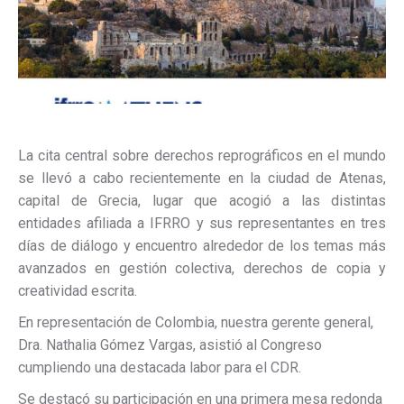
La cita central sobre derechos reprográficos en el mundo
se llevó a cabo recientemente en la ciudad de Atenas,
capital de Grecia, lugar que acogió a las distintas
entidades afiliada a IFRRO y sus representantes en tres
días de diálogo y encuentro alrededor de los temas más
avanzados en gestión colectiva, derechos de copia y
creatividad escrita.
En representación de Colombia, nuestra gerente general,
Dra. Nathalia Gómez Vargas, asistió al Congreso
cumpliendo una destacada labor para el CDR.
Se destacó su participación en una primera mesa redonda