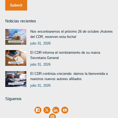
Submit
Noticias recientes
Nos encontraremos el próximo 26 de octubre ¡Autores
del CDR, reserven esta fecha!
julio 31, 2026
El CDR informa el nombramiento de su nueva
Secretaria General
julio 31, 2026
El CDR continúa creciendo: damos la bienvenida a
nuestros nuevos autores afiliados
julio 31, 2026
Síguenos
Facebook
X
LinkedIn
Youtube