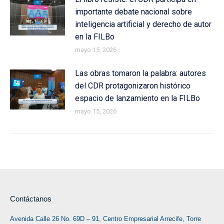
importante debate nacional sobre
inteligencia artificial y derecho de autor
en la FILBo
mayo 15, 2026
Las obras tomaron la palabra: autores
del CDR protagonizaron histórico
espacio de lanzamiento en la FILBo
mayo 15, 2026
Contáctanos
Avenida Calle 26 No. 69D – 91, Centro Empresarial Arrecife, Torre