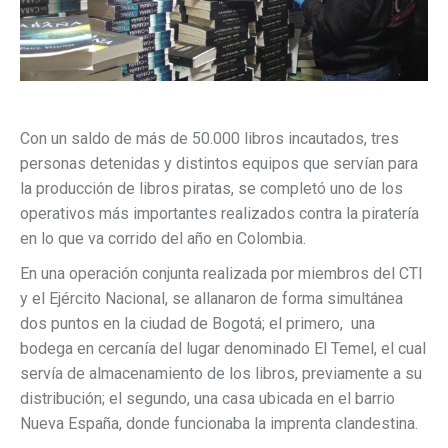
Con un saldo de más de 50.000 libros incautados, tres
personas detenidas y distintos equipos que servían para
la producción de libros piratas, se completó uno de los
operativos más importantes realizados contra la piratería
en lo que va corrido del año en Colombia.
En una operación conjunta realizada por miembros del CTI
y el Ejército Nacional, se allanaron de forma simultánea
dos puntos en la ciudad de Bogotá; el primero, una
bodega en cercanía del lugar denominado El Temel, el cual
servía de almacenamiento de los libros, previamente a su
distribución; el segundo, una casa ubicada en el barrio
Nueva España, donde funcionaba la imprenta clandestina.