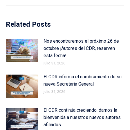
Related Posts
Nos encontraremos el próximo 26 de
octubre ¡Autores del CDR, reserven
esta fecha!
julio 31, 2026
El CDR informa el nombramiento de su
nueva Secretaria General
julio 31, 2026
El CDR continúa creciendo: damos la
bienvenida a nuestros nuevos autores
afiliados