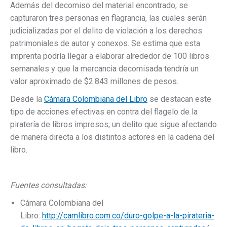
Además del decomiso del material encontrado, se
capturaron tres personas en flagrancia, las cuales serán
judicializadas por el delito de violación a los derechos
patrimoniales de autor y conexos. Se estima que esta
imprenta podría llegar a elaborar alrededor de 100 libros
semanales y que la mercancia decomisada tendría un
valor aproximado de $2.843 millones de pesos.
Desde la
Cámara Colombiana del Libro
se destacan este
tipo de acciones efectivas en contra del flagelo de la
piratería de libros impresos, un delito que sigue afectando
de manera directa a los distintos actores en la cadena del
libro.
Fuentes consultadas:
Cámara Colombiana del
Libro:
http://camlibro.com.co/duro-golpe-a-la-pirateria-