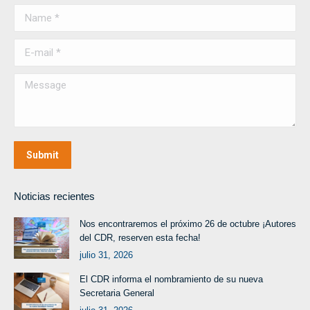
Name *
E-mail *
Message
Submit
Noticias recientes
Nos encontraremos el próximo 26 de octubre ¡Autores
del CDR, reserven esta fecha!
julio 31, 2026
El CDR informa el nombramiento de su nueva
Secretaria General