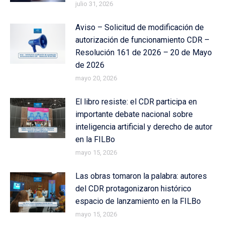
julio 31, 2026
Aviso – Solicitud de modificación de
autorización de funcionamiento CDR –
Resolución 161 de 2026 – 20 de Mayo
de 2026
mayo 20, 2026
El libro resiste: el CDR participa en
importante debate nacional sobre
inteligencia artificial y derecho de autor
en la FILBo
mayo 15, 2026
Las obras tomaron la palabra: autores
del CDR protagonizaron histórico
espacio de lanzamiento en la FILBo
mayo 15, 2026