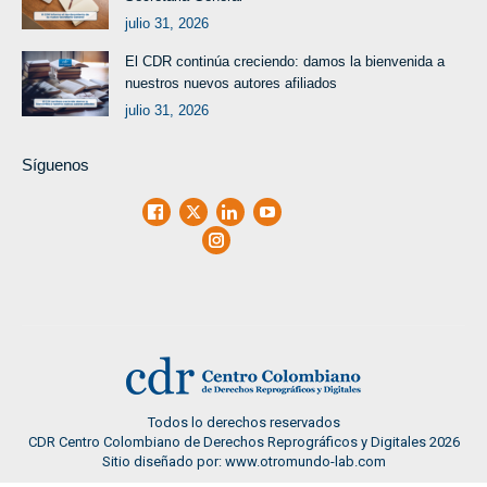
julio 31, 2026
El CDR continúa creciendo: damos la bienvenida a
nuestros nuevos autores afiliados
julio 31, 2026
Síguenos
Facebook
X
LinkedIn
Youtube
Instagram
Todos lo derechos reservados
CDR Centro Colombiano de Derechos Reprográficos y Digitales 2026
Sitio diseñado por: www.otromundo-lab.com