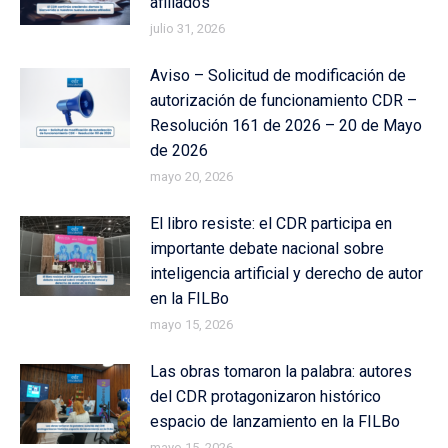
afiliados
julio 31, 2026
Aviso – Solicitud de modificación de
autorización de funcionamiento CDR –
Resolución 161 de 2026 – 20 de Mayo
de 2026
mayo 20, 2026
El libro resiste: el CDR participa en
importante debate nacional sobre
inteligencia artificial y derecho de autor
en la FILBo
mayo 15, 2026
Las obras tomaron la palabra: autores
del CDR protagonizaron histórico
espacio de lanzamiento en la FILBo
mayo 15, 2026