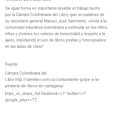
De igual forma es importante resaltar el trabajo hecho
por la Cámara Colombiana del Libro, que, en palabras de
su secretario general Manuel José Sarmiento: «invita a la
comunidad educativa colombiana a estimular en los niños,
niñas y jóvenes los valores de honestidad y respeto a lo
ajeno, impidiendo el uso de libros piratas y fotocopiados
en las aulas de clase”.
Fuente:
Cámara Colombiana del
Libro http://camlibro.com.co/contundente-golpe-a-la-
pirateria-de-libros-en-cartagena/
[mpc_vc_share_list facebook=»1″ twitter=»1″
google_plus=»1″]