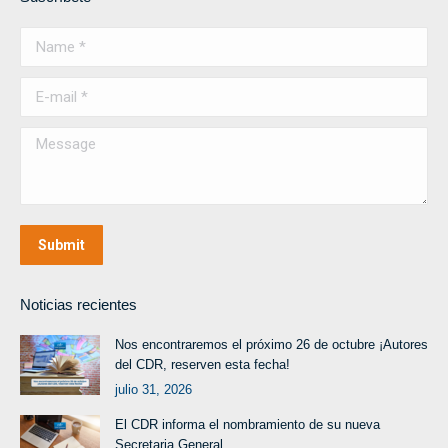
Name *
E-mail *
Message
Submit
Noticias recientes
Nos encontraremos el próximo 26 de octubre ¡Autores
del CDR, reserven esta fecha!
julio 31, 2026
El CDR informa el nombramiento de su nueva
Secretaria General