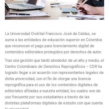
La Universidad Distrital Francisco José de Caldas, se
suma a las entidades de educación superior en Colombia
que reconocen el pago para licenciamiento digital de
contenidos editoriales protegidos por derechos de autor.
Tras una gestión que tardó alrededor de un año y medio, el
Centro Colombiano de Derechos Reprográficos – CDR ha
logrado llegar a un acuerdo con representantes legales de
dicha universidad, con el fin de otorgar una licencia
reprográfica para el uso de los contenidos digitales de
editoriales afiliadas a nuestra entidad, los cuales son de
uso frecuente por sus estudiantes a través de las
distintas plataformas digitales de estudio con que cuenta