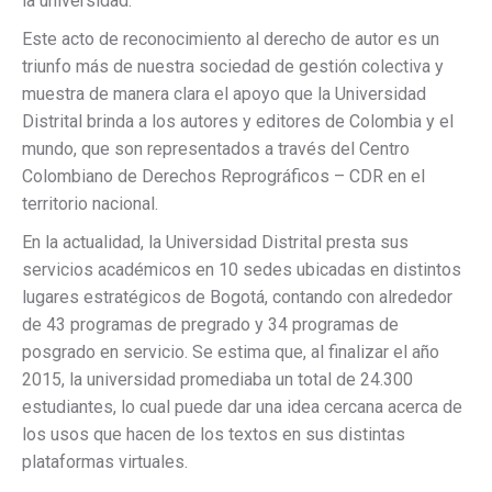
la universidad.
Este acto de reconocimiento al derecho de autor es un
triunfo más de nuestra sociedad de gestión colectiva y
muestra de manera clara el apoyo que la Universidad
Distrital brinda a los autores y editores de Colombia y el
mundo, que son representados a través del Centro
Colombiano de Derechos Reprográficos – CDR en el
territorio nacional.
En la actualidad, la Universidad Distrital presta sus
servicios académicos en 10 sedes ubicadas en distintos
lugares estratégicos de Bogotá, contando con alrededor
de 43 programas de pregrado​ y 34 programas de
posgrado en servicio.
Se estima que, al finalizar el año
2015, la universidad promediaba un total de 24.300
estudiantes, lo cual puede dar una idea cercana acerca de
los usos que hacen de los textos en sus distintas
plataformas virtuales.