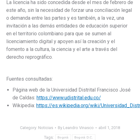
La licencia ha sido concedida desde el mes de febrero de
este año, sin la necesidad de forzar una conciliación legal
o demanda entre las partes y es también, a la vez, una
invitación a las demás entidades de educación superior
en el territorio colombiano para que se sumen al
licenciamiento digital y apoyen así la creación y el
fomento a la cultura, la ciencia y el arte a través del
derecho reprográfico.
Fuentes consultadas:
Página web de la Universidad Distrital Francisco José
de Caldas:
https://www.udistrital.edu.co/
Wikipedia:
https://es.wikipedia.org/wiki/Universidad_D
Category:
Noticias
By
Leandro Vinasco
abril 1, 2018
Tags:
Bogotá
Bogotá D.C.