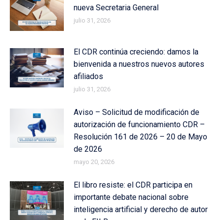
nueva Secretaria General
julio 31, 2026
El CDR continúa creciendo: damos la
bienvenida a nuestros nuevos autores
afiliados
julio 31, 2026
Aviso – Solicitud de modificación de
autorización de funcionamiento CDR –
Resolución 161 de 2026 – 20 de Mayo
de 2026
mayo 20, 2026
El libro resiste: el CDR participa en
importante debate nacional sobre
inteligencia artificial y derecho de autor