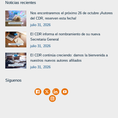
Noticias recientes
Nos encontraremos el próximo 26 de octubre ¡Autores
del CDR, reserven esta fecha!
julio 31, 2026
El CDR informa el nombramiento de su nueva
Secretaria General
julio 31, 2026
El CDR continúa creciendo: damos la bienvenida a
nuestros nuevos autores afiliados
julio 31, 2026
Síguenos
Facebook
X
LinkedIn
Youtube
Instagram