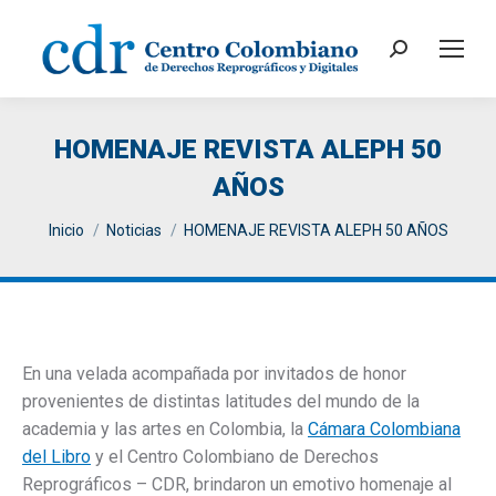
Search:
HOMENAJE REVISTA ALEPH 50
AÑOS
You are here:
Inicio
Noticias
HOMENAJE REVISTA ALEPH 50 AÑOS
En una velada acompañada por invitados de honor
provenientes de distintas latitudes del mundo de la
academia y las artes en Colombia, la
Cámara Colombiana
del Libro
y el Centro Colombiano de Derechos
Reprográficos – CDR, brindaron un emotivo homenaje al