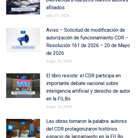
afiliados
julio 31, 2026
Aviso – Solicitud de modificación de
autorización de funcionamiento CDR –
Resolución 161 de 2026 – 20 de Mayo
de 2026
mayo 20, 2026
El libro resiste: el CDR participa en
importante debate nacional sobre
inteligencia artificial y derecho de autor
en la FILBo
mayo 15, 2026
Las obras tomaron la palabra: autores
del CDR protagonizaron histórico
espacio de lanzamiento en la FILBo