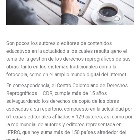
Son pocos los autores o editores de contenidos
educativos en la actualidad a los cuales resulta ajeno el
tema de la gestión de los derechos reprográficos de sus
obras, tanto en los sistemas tradicionales como la
fotocopia, como en el amplio mundo digital del Internet.
En correspondencia, el Centro Colombiano de Derechos
Reprográficos – CDR, cumple más de 15 años
salvaguardando los derechos de copia de las obras
asociadas a su repertorio, compuesto en la actualidad por
61 casas editoriales afiliadas y 129 autores; así como por
la red mundial de autores y editores representada en
IFRRO, que hoy suma más de 150 países alrededor del