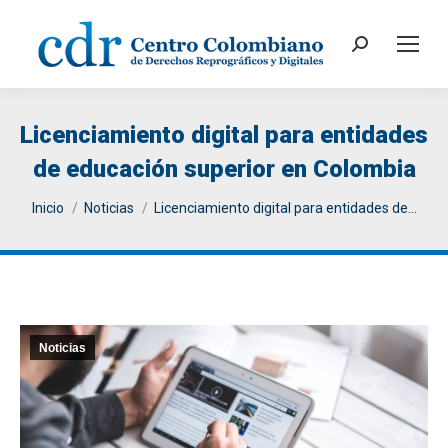
Search:
Licenciamiento digital para entidades
de educación superior en Colombia
You are here:
Inicio
Noticias
Licenciamiento digital para entidades de…
Noticias