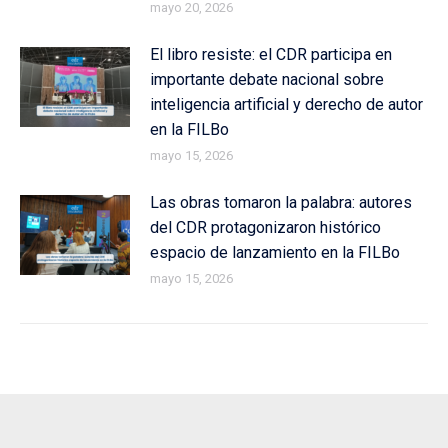
mayo 20, 2026
El libro resiste: el CDR participa en
importante debate nacional sobre
inteligencia artificial y derecho de autor
en la FILBo
mayo 15, 2026
Las obras tomaron la palabra: autores
del CDR protagonizaron histórico
espacio de lanzamiento en la FILBo
mayo 15, 2026