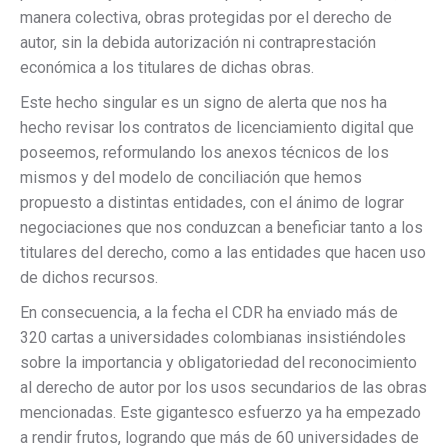
manera colectiva, obras protegidas por el derecho de
autor, sin la debida autorización ni contraprestación
económica a los titulares de dichas obras.
Este hecho singular es un signo de alerta que nos ha
hecho revisar los contratos de licenciamiento digital que
poseemos, reformulando los anexos técnicos de los
mismos y del modelo de conciliación que hemos
propuesto a distintas entidades, con el ánimo de lograr
negociaciones que nos conduzcan a beneficiar tanto a los
titulares del derecho, como a las entidades que hacen uso
de dichos recursos.
En consecuencia, a la fecha el CDR ha enviado más de
320 cartas a universidades colombianas insistiéndoles
sobre la importancia y obligatoriedad del reconocimiento
al derecho de autor por los usos secundarios de las obras
mencionadas. Este gigantesco esfuerzo ya ha empezado
a rendir frutos, logrando que más de 60 universidades de