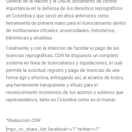
General de la Nación y la DNDA, documento de central
importancia en la defensa de los derechos reprográficos
en Colombia y que sirvió en años anteriores como
herramienta de primera mano para el licenciamiento dentro
de instituciones oficiales, universidades, ministerios,
bibliotecas y alcaldías.
Finalmente, y con la intención de facilitar el pago de las
licencias reprográficas, CDR ha dispuesto un completo
sistema en línea de licenciatarios y liquidaciones, el cual
permite la solicitud, registro y pago de licencias de una
forma ágil y efectiva, entregando así, al alcance de todos,
una herramienta transparente y eficaz para el
reconocimiento económico de los autores y editores que
representamos, tanto en Colombia como en el mundo.
*Redacción CDR
[mpc_vc_share_list facebook=»1″ twitter=»1″