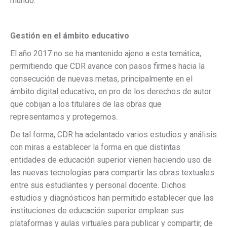
mundo.
Gestión en el ámbito educativo
El año 2017 no se ha mantenido ajeno a esta temática,
permitiendo que CDR avance con pasos firmes hacia la
consecución de nuevas metas, principalmente en el
ámbito digital educativo, en pro de los derechos de autor
que cobijan a los titulares de las obras que
representamos y protegemos.
De tal forma, CDR ha adelantado varios estudios y análisis
con miras a establecer la forma en que distintas
entidades de educación superior vienen haciendo uso de
las nuevas tecnologías para compartir las obras textuales
entre sus estudiantes y personal docente. Dichos
estudios y diagnósticos han permitido establecer que las
instituciones de educación superior emplean sus
plataformas y aulas virtuales para publicar y compartir, de