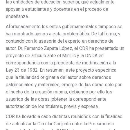
las entidades de educación superior, que actualmente
apoyan a estudiantes y docentes en el proceso de
enseñanza.
Afortunadamente los entes gubernamentales tampoco se
han mostrado ajenos a esta problemática. De tal forma, y
contando con la asesoría del experto en derechos de
autor, Dr. Fernando Zapata López, el CDR ha presentado un
proyecto de artículo ante el MinTic y la DNDA en
correspondencia con la propuesta de modificación a la
Ley 23 de 1982. En resumen, este proyecto especifica
que la titularidad originaria del autor sobre derechos
patrimoniales y materiales, emerge de las obras solo por
el hecho de la creación misma, debiendo por ello los
usuarios de las obras, obtener la correspondiente
autorización de los titulares, previa y expresa.
CDR ha llevado a cabo distintas reuniones con la finalidad
de actualizar la Circular Conjunta entre la Procuraduría