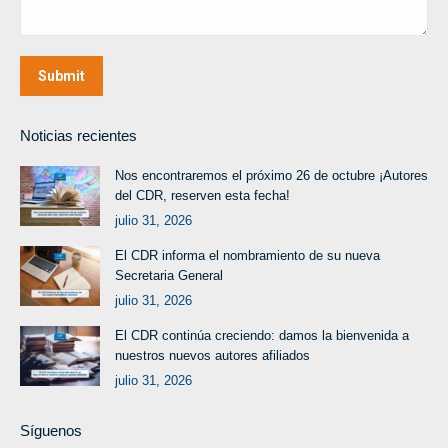
Submit
Noticias recientes
Nos encontraremos el próximo 26 de octubre ¡Autores
del CDR, reserven esta fecha!
julio 31, 2026
El CDR informa el nombramiento de su nueva
Secretaria General
julio 31, 2026
El CDR continúa creciendo: damos la bienvenida a
nuestros nuevos autores afiliados
julio 31, 2026
Síguenos