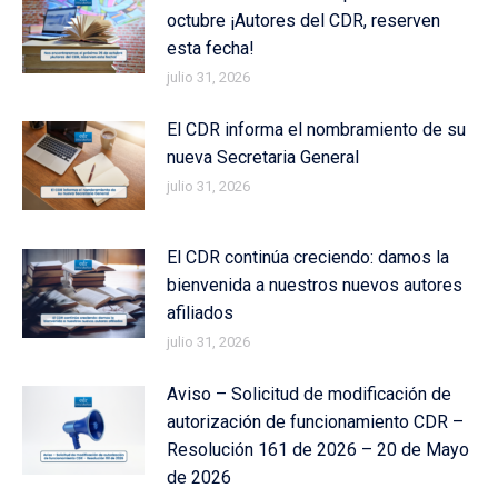
octubre ¡Autores del CDR, reserven
esta fecha!
julio 31, 2026
El CDR informa el nombramiento de su
nueva Secretaria General
julio 31, 2026
El CDR continúa creciendo: damos la
bienvenida a nuestros nuevos autores
afiliados
julio 31, 2026
Aviso – Solicitud de modificación de
autorización de funcionamiento CDR –
Resolución 161 de 2026 – 20 de Mayo
de 2026