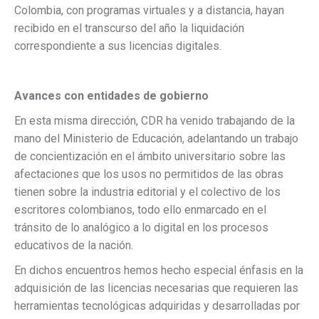
Colombia, con programas virtuales y a distancia, hayan
recibido en el transcurso del año la liquidación
correspondiente a sus licencias digitales.
Avances con entidades de gobierno
En esta misma dirección, CDR ha venido trabajando de la
mano del Ministerio de Educación, adelantando un trabajo
de concientización en el ámbito universitario sobre las
afectaciones que los usos no permitidos de las obras
tienen sobre la industria editorial y el colectivo de los
escritores colombianos, todo ello enmarcado en el
tránsito de lo analógico a lo digital en los procesos
educativos de la nación.
En dichos encuentros hemos hecho especial énfasis en la
adquisición de las licencias necesarias que requieren las
herramientas tecnológicas adquiridas y desarrolladas por