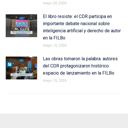
mayo 20, 2026
El libro resiste: el CDR participa en
importante debate nacional sobre
inteligencia artificial y derecho de autor
en la FILBo
mayo 15, 2026
Las obras tomaron la palabra: autores
del CDR protagonizaron histórico
espacio de lanzamiento en la FILBo
mayo 15, 2026