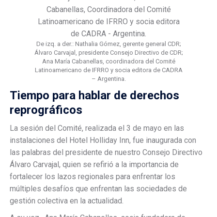
De izq. a der.: Nathalia Gómez, gerente general CDR;
Álvaro Carvajal, presidente Consejo Directivo de CDR;
Ana María Cabanellas, coordinadora del Comité
Latinoamericano de IFRRO y socia editora de CADRA
– Argentina.
Tiempo para hablar de derechos
reprográficos
La sesión del Comité, realizada el 3 de mayo en las
instalaciones del Hotel Holliday Inn, fue inaugurada con
las palabras del presidente de nuestro Consejo Directivo
Álvaro Carvajal, quien se refirió a la importancia de
fortalecer los lazos regionales para enfrentar los
múltiples desafíos que enfrentan las sociedades de
gestión colectiva en la actualidad.