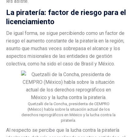
les asiste.
La piratería: factor de riesgo para el
licenciamiento
De igual forma, se sigue percibiendo como un factor de
riesgo el aumento constante de la piratería en la región;
asunto que muchas veces sobrepasa el alcance y los
aspectos misionales de las entidades de gestión
colectiva, como ha sido el caso de Brasil y México.
Quetzalli de la Concha, presidenta de CEMPRO
(México) habla sobre la situación actual de los
derechos reprográficos en México y la lucha contra la
piratería.
Al respecto se percibe que la lucha contra la piratería