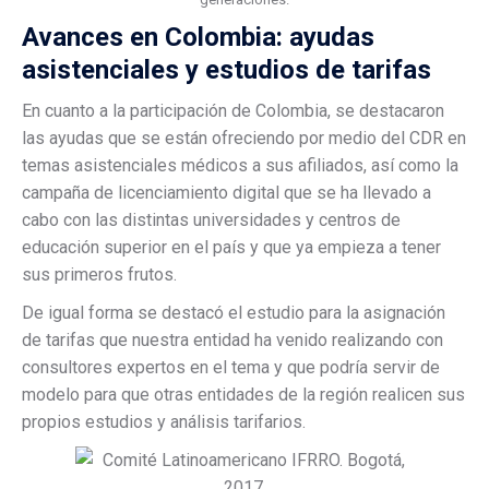
Avances en Colombia: ayudas
asistenciales y estudios de tarifas
En cuanto a la participación de Colombia, se destacaron
las ayudas que se están ofreciendo por medio del CDR en
temas asistenciales médicos a sus afiliados, así como la
campaña de licenciamiento digital que se ha llevado a
cabo con las distintas universidades y centros de
educación superior en el país y que ya empieza a tener
sus primeros frutos.
De igual forma se destacó el estudio para la asignación
de tarifas que nuestra entidad ha venido realizando con
consultores expertos en el tema y que podría servir de
modelo para que otras entidades de la región realicen sus
propios estudios y análisis tarifarios.