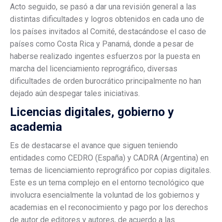
Acto seguido, se pasó a dar una revisión general a las
distintas dificultades y logros obtenidos en cada uno de
los países invitados al Comité, destacándose el caso de
países como Costa Rica y Panamá, donde a pesar de
haberse realizado ingentes esfuerzos por la puesta en
marcha del licenciamiento reprográfico, diversas
dificultades de orden burocrático principalmente no han
dejado aún despegar tales iniciativas.
Licencias digitales, gobierno y
academia
Es de destacarse el avance que siguen teniendo
entidades como CEDRO (España) y CADRA (Argentina) en
temas de licenciamiento reprográfico por copias digitales.
Este es un tema complejo en el entorno tecnológico que
involucra esencialmente la voluntad de los gobiernos y
academias en el reconocimiento y pago por los derechos
de autor de editores y autores, de acuerdo a las