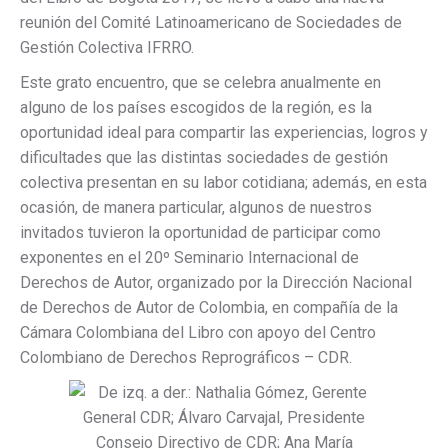
reunión del Comité Latinoamericano de Sociedades de
Gestión Colectiva IFRRO.
Este grato encuentro, que se celebra anualmente en
alguno de los países escogidos de la región, es la
oportunidad ideal para compartir las experiencias, logros y
dificultades que las distintas sociedades de gestión
colectiva presentan en su labor cotidiana; además, en esta
ocasión, de manera particular, algunos de nuestros
invitados tuvieron la oportunidad de participar como
exponentes en el 20º Seminario Internacional de
Derechos de Autor, organizado por la Dirección Nacional
de Derechos de Autor de Colombia, en compañía de la
Cámara Colombiana del Libro con apoyo del Centro
Colombiano de Derechos Reprográficos – CDR.