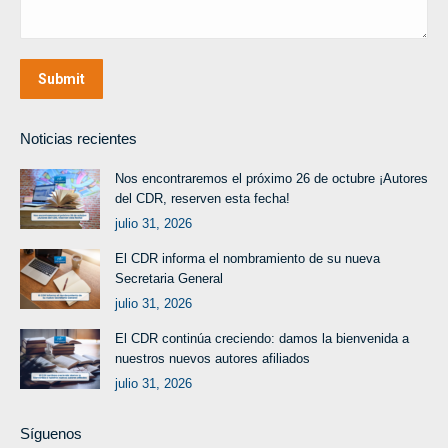
Submit
Noticias recientes
Nos encontraremos el próximo 26 de octubre ¡Autores
del CDR, reserven esta fecha!
julio 31, 2026
El CDR informa el nombramiento de su nueva
Secretaria General
julio 31, 2026
El CDR continúa creciendo: damos la bienvenida a
nuestros nuevos autores afiliados
julio 31, 2026
Síguenos