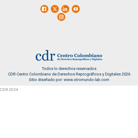
Facebook
X
LinkedIn
Youtube
Instagram
Todos lo derechos reservados
CDR Centro Colombiano de Derechos Reprográficos y Digitales 2026
Sitio diseñado por: www.otromundo-lab.com
CDR 2024