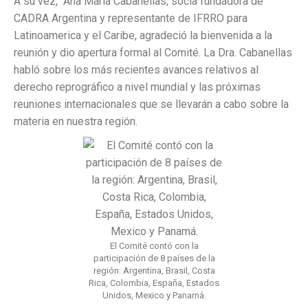
A su vez, Ana María Cabanellas, socia fundadora de
CADRA Argentina y representante de IFRRO para
Latinoamerica y el Caribe, agradeció la bienvenida a la
reunión y dio apertura formal al Comité. La Dra. Cabanellas
habló sobre los más recientes avances relativos al
derecho reprográfico a nivel mundial y las próximas
reuniones internacionales que se llevarán a cabo sobre la
materia en nuestra región.
El Comité contó con la
participación de 8 países de la
región: Argentina, Brasil, Costa
Rica, Colombia, España, Estados
Unidos, Mexico y Panamá.