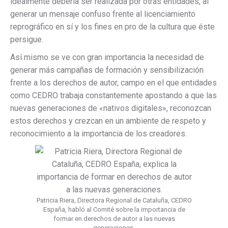
idealmente debería ser realizada por otras entidades, al
generar un mensaje confuso frente al licenciamiento
reprográfico en sí y los fines en pro de la cultura que éste
persigue.
Así mismo se ve con gran importancia la necesidad de
generar más campañas de formación y sensibilización
frente a los derechos de autor, campo en el que entidades
como CEDRO trabaja constantemente apostando a que las
nuevas generaciones de «nativos digitales», reconozcan
estos derechos y crezcan en un ambiente de respeto y
reconocimiento a la importancia de los creadores.
Patricia Riera, Directora Regional de Cataluña, CEDRO
España, habló al Comité sobre la importancia de
formar en derechos de autor a las nuevas
generaciones.