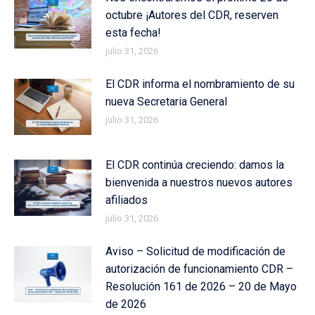
octubre ¡Autores del CDR, reserven
esta fecha!
julio 31, 2026
El CDR informa el nombramiento de su
nueva Secretaria General
julio 31, 2026
El CDR continúa creciendo: damos la
bienvenida a nuestros nuevos autores
afiliados
julio 31, 2026
Aviso – Solicitud de modificación de
autorización de funcionamiento CDR –
Resolución 161 de 2026 – 20 de Mayo
de 2026