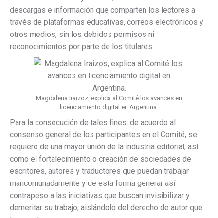
descargas e información que comparten los lectores a
través de plataformas educativas, correos electrónicos y
otros medios, sin los debidos permisos ni
reconocimientos por parte de los titulares.
Magdalena Iraizoz, explica al Comité los avances en
licenciamiento digital en Argentina.
Para la consecución de tales fines, de acuerdo al
consenso general de los participantes en el Comité, se
requiere de una mayor unión de la industria editorial, así
como el fortalecimiento o creación de sociedades de
escritores, autores y traductores que puedan trabajar
mancomunadamente y de esta forma generar así
contrapeso a las iniciativas que buscan invisibilizar y
demeritar su trabajo, aislándolo del derecho de autor que