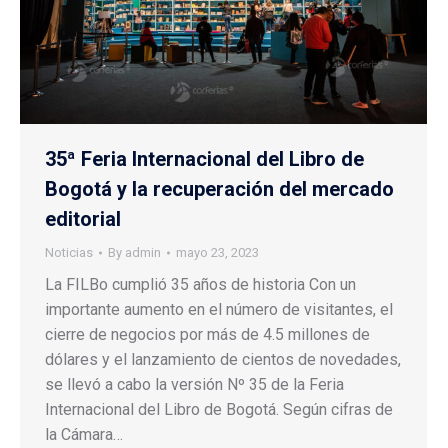
35ª Feria Internacional del Libro de
Bogotá y la recuperación del mercado
editorial
Noticias
By
admin
mayo 23, 2023
La FILBo cumplió 35 años de historia Con un
importante aumento en el número de visitantes, el
cierre de negocios por más de 4.5 millones de
dólares y el lanzamiento de cientos de novedades,
se llevó a cabo la versión Nº 35 de la Feria
Internacional del Libro de Bogotá. Según cifras de
la Cámara…