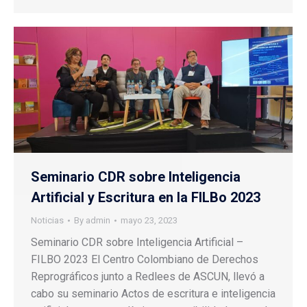
Seminario CDR sobre Inteligencia
Artificial y Escritura en la FILBo 2023
Noticias
By
admin
mayo 23, 2023
Seminario CDR sobre Inteligencia Artificial –
FILBO 2023 El Centro Colombiano de Derechos
Reprográficos junto a Redlees de ASCUN, llevó a
cabo su seminario Actos de escritura e inteligencia