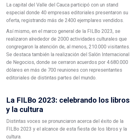
La capital del Valle del Cauca participó con un stand
especial donde 40 empresas editoriales presentaron su
oferta, registrando más de 2400 ejemplares vendidos.
Así mismo, en el marco general de la FILBo 2023, se
realizaron alrededor de 2000 actividades culturales que
congregaron la atención de, al menos, 210.000 visitantes.
Se destaca también la realización del Salón Internacional
de Negocios, donde se cerraron acuerdos por 4.680.000
dólares en más de 700 reuniones con representantes
editoriales de distintas partes del mundo.
La FILBo 2023: celebrando los libros
y la cultura
Distintas voces se pronunciaron acerca del éxito de la
FILBo 2023 y el alcance de esta fiesta de los libros y la
cultura.