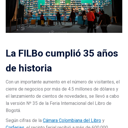
La FILBo cumplió 35 años
de historia
Con un importante aumento en el número de visitantes, el
cierre de negocios por más de 4.5 millones de dólares y
el lanzamiento de cientos de novedades, se llevó a cabo
la versión Nº 35 de la Feria Internacional del Libro de
Bogotá.
Según cifras de la
Cámara Colombiana del Libro
y
Corferias
, el recinto ferial recibió a más de 600.000