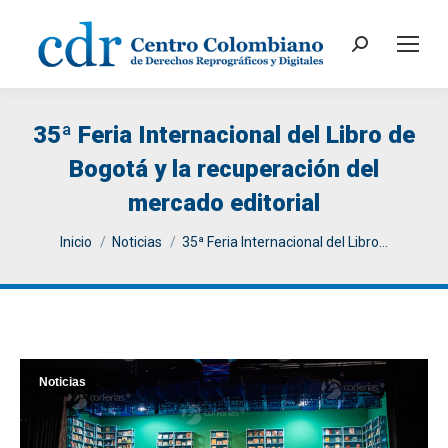
Search:
35ª Feria Internacional del Libro de
Bogotá y la recuperación del
mercado editorial
You are here:
Inicio
Noticias
35ª Feria Internacional del Libro…
Noticias