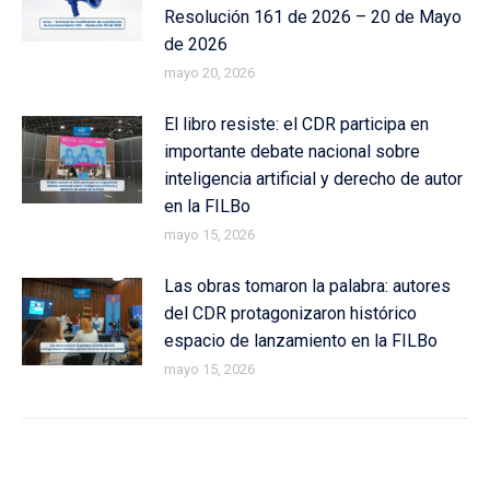
Resolución 161 de 2026 – 20 de Mayo
de 2026
mayo 20, 2026
El libro resiste: el CDR participa en
importante debate nacional sobre
inteligencia artificial y derecho de autor
en la FILBo
mayo 15, 2026
Las obras tomaron la palabra: autores
del CDR protagonizaron histórico
espacio de lanzamiento en la FILBo
mayo 15, 2026