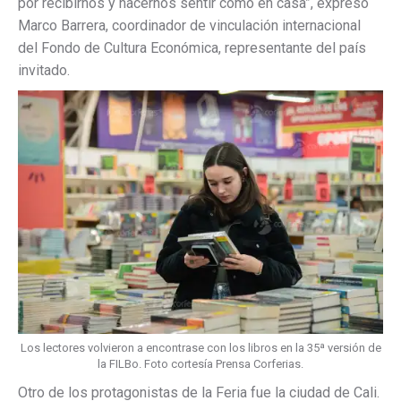
por recibirnos y hacernos sentir como en casa”, expresó
Marco Barrera, coordinador de vinculación internacional
del Fondo de Cultura Económica, representante del país
invitado.
Los lectores volvieron a encontrase con los libros en la 35ª versión de
la FILBo. Foto cortesía Prensa Corferias.
Otro de los protagonistas de la Feria fue la ciudad de Cali.