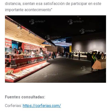
distancia, sientan esa satisfacción de participar en este
importante acontecimiento”
Fuentes consultadas:
Corferias:
https://corferias.com/