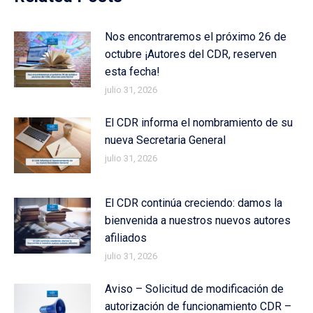
Nos encontraremos el próximo 26 de
octubre ¡Autores del CDR, reserven
esta fecha!
julio 31, 2026
El CDR informa el nombramiento de su
nueva Secretaria General
julio 31, 2026
El CDR continúa creciendo: damos la
bienvenida a nuestros nuevos autores
afiliados
julio 31, 2026
Aviso – Solicitud de modificación de
autorización de funcionamiento CDR –