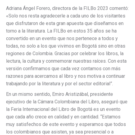
Adriana Ángel Forero, directora de la FILBo 2023 comentó:
«Solo nos resta agradecerle a cada uno de los visitantes
que disfrutaron de esta gran apuesta que diseñamos en
torno a la literatura. La FILBo en estos 35 años se ha
convertido en un evento que nos pertenece a todos y
todas, no solo a los que vivimos en Bogotá sino en otras
regiones de Colombia. Gracias por celebrar los libros, la
lectura, la cultura y conmemorar nuestras raíces. Con esta
versión confirmamos que cada vez contamos con más
razones para acercarnos al libro y nos motiva a continuar
trabajando por la literatura y por el sector editorial”.
En un mismo sentido, Emiro Aristizábal, presidente
ejecutivo de la Cámara Colombiana del Libro, aseguró que
la Feria Internacional del Libro de Bogotá es un evento
que cada año crece en calidad y en cantidad. “Estamos
muy satisfechos de este evento y esperamos que todos
los colombianos que asisten, ya sea presencial o a