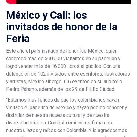
México y Cali: los
invitados de honor de la
Feria
Este año el país invitado de honor fue México, quien
congregó más de 500.000 visitantes en su pabellón y
logró vender más de 16.000 libros al público. Con una
delegación de 102 invitados entre escritores, ilustradores
y artistas, México albergó 116 eventos en su auditorio
Pedro Páramo, además de los 29 de FILBo Ciudad.
“Estamos muy felices de que los colombianos hayan
visitado el pabellón de México y hayan podido conocer y
disfrutar de nuestra riqueza cultural y de nuestra
diversidad literaria. Con esta edición reafirmamos
nuestros lazos y raíces con Colombia. Y le agradecemos