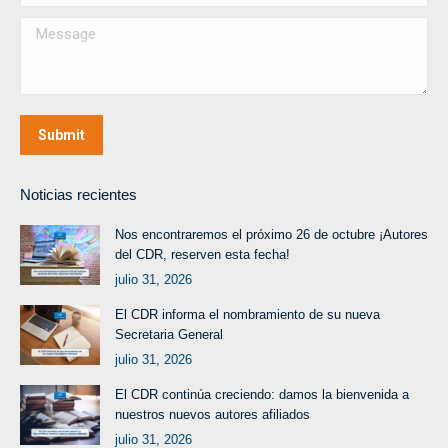
Message
Submit
Noticias recientes
Nos encontraremos el próximo 26 de octubre ¡Autores
del CDR, reserven esta fecha!
julio 31, 2026
El CDR informa el nombramiento de su nueva
Secretaria General
julio 31, 2026
El CDR continúa creciendo: damos la bienvenida a
nuestros nuevos autores afiliados
julio 31, 2026