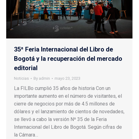
35ª Feria Internacional del Libro de
Bogotá y la recuperación del mercado
editorial
Noticias
By
admin
mayo 23, 2023
La FILBo cumplió 35 años de historia Con un
importante aumento en el número de visitantes, el
cierre de negocios por más de 4.5 millones de
dólares y el lanzamiento de cientos de novedades,
se llevó a cabo la versión Nº 35 de la Feria
Internacional del Libro de Bogotá. Según cifras de
la Cámara…