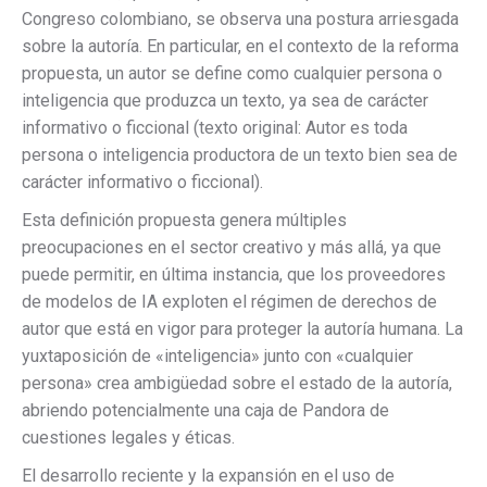
Congreso colombiano, se observa una postura arriesgada
sobre la autoría. En particular, en el contexto de la reforma
propuesta, un autor se define como cualquier persona o
inteligencia que produzca un texto, ya sea de carácter
informativo o ficcional (texto original: Autor es toda
persona o inteligencia productora de un texto bien sea de
carácter informativo o ficcional).
Esta definición propuesta genera múltiples
preocupaciones en el sector creativo y más allá, ya que
puede permitir, en última instancia, que los proveedores
de modelos de IA exploten el régimen de derechos de
autor que está en vigor para proteger la autoría humana. La
yuxtaposición de «inteligencia» junto con «cualquier
persona» crea ambigüedad sobre el estado de la autoría,
abriendo potencialmente una caja de Pandora de
cuestiones legales y éticas.
El desarrollo reciente y la expansión en el uso de