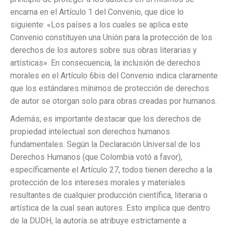
encarna en el Artículo 1 del Convenio, que dice lo
siguiente: «Los países a los cuales se aplica este
Convenio constituyen una Unión para la protección de los
derechos de los autores sobre sus obras literarias y
artísticas». En consecuencia, la inclusión de derechos
morales en el Artículo 6bis del Convenio indica claramente
que los estándares mínimos de protección de derechos
de autor se otorgan solo para obras creadas por humanos.
Además, es importante destacar que los derechos de
propiedad intelectual son derechos humanos
fundamentales. Según la Declaración Universal de los
Derechos Humanos (que Colombia votó a favor),
específicamente el Artículo 27, todos tienen derecho a la
protección de los intereses morales y materiales
resultantes de cualquier producción científica, literaria o
artística de la cual sean autores. Esto implica que dentro
de la DUDH, la autoría se atribuye estrictamente a