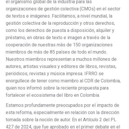
el organismo global de la industria para las
organizaciones de gestión colectiva (CMOs) en el sector
de textos e imágenes. Facilitamos, a nivel mundial, la
gestión colectiva de la reproducción y otros derechos,
como los derechos de puesta a disposición, alquiler y
préstamo, en obras de texto e imagen a través de la
cooperación de nuestras más de 150 organizaciones
miembros de más de 85 países de todo el mundo.
Nuestros miembros representan a muchos millones de
autores, artistas visuales y editores de libros, revistas,
periódicos, revistas y música impresa. IFRRO se
enorgullece de tener como miembro al CDR de Colombia,
quien nos informó sobre la reciente propuesta para
fortalecer el ecosistema del libro en Colombia.
Estamos profundamente preocupados por el impacto de
esta reforma, especialmente en relación con la dirección
tomada sobre la noción de autor. En el Artículo 2 del PL
427 de 2024, que fue aprobado en el primer debate en el