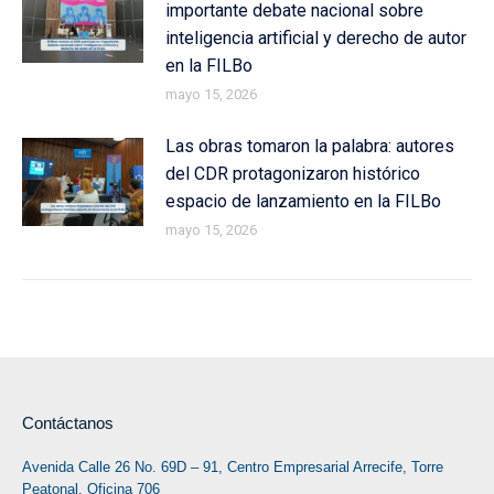
importante debate nacional sobre
inteligencia artificial y derecho de autor
en la FILBo
mayo 15, 2026
Las obras tomaron la palabra: autores
del CDR protagonizaron histórico
espacio de lanzamiento en la FILBo
mayo 15, 2026
Contáctanos
Avenida Calle 26 No. 69D – 91, Centro Empresarial Arrecife, Torre
Peatonal. Oficina 706