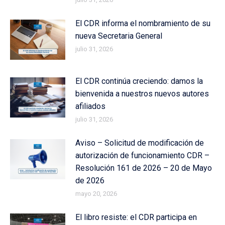
El CDR informa el nombramiento de su
nueva Secretaria General
julio 31, 2026
El CDR continúa creciendo: damos la
bienvenida a nuestros nuevos autores
afiliados
julio 31, 2026
Aviso – Solicitud de modificación de
autorización de funcionamiento CDR –
Resolución 161 de 2026 – 20 de Mayo
de 2026
mayo 20, 2026
El libro resiste: el CDR participa en