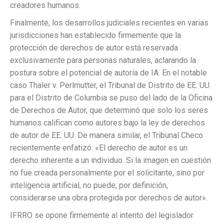
creadores humanos.
Finalmente, los desarrollos judiciales recientes en varias
jurisdicciones han establecido firmemente que la
protección de derechos de autor está reservada
exclusivamente para personas naturales, aclarando la
postura sobre el potencial de autoría de IA. En el notable
caso Thaler v. Perlmutter, el Tribunal de Distrito de EE. UU.
para el Distrito de Columbia se puso del lado de la Oficina
de Derechos de Autor, que determinó que solo los seres
humanos califican como autores bajo la ley de derechos
de autor de EE. UU. De manera similar, el Tribunal Checo
recientemente enfatizó: «El derecho de autor es un
derecho inherente a un individuo. Si la imagen en cuestión
no fue creada personalmente por el solicitante, sino por
inteligencia artificial, no puede, por definición,
considerarse una obra protegida por derechos de autor».
IFRRO se opone firmemente al intento del legislador