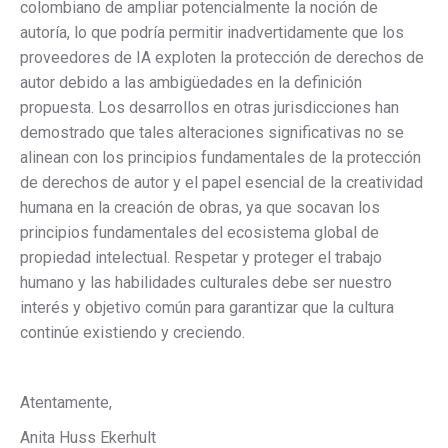
colombiano de ampliar potencialmente la noción de
autoría, lo que podría permitir inadvertidamente que los
proveedores de IA exploten la protección de derechos de
autor debido a las ambigüedades en la definición
propuesta. Los desarrollos en otras jurisdicciones han
demostrado que tales alteraciones significativas no se
alinean con los principios fundamentales de la protección
de derechos de autor y el papel esencial de la creatividad
humana en la creación de obras, ya que socavan los
principios fundamentales del ecosistema global de
propiedad intelectual. Respetar y proteger el trabajo
humano y las habilidades culturales debe ser nuestro
interés y objetivo común para garantizar que la cultura
continúe existiendo y creciendo.
Atentamente,
Anita Huss Ekerhult