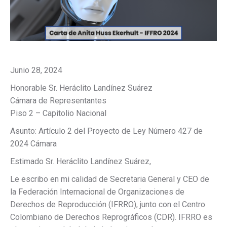
Junio 28, 2024
Honorable Sr. Heráclito Landínez Suárez
Cámara de Representantes
Piso 2 – Capitolio Nacional
Asunto: Artículo 2 del Proyecto de Ley Número 427 de
2024 Cámara
Estimado Sr. Heráclito Landínez Suárez,
Le escribo en mi calidad de Secretaria General y CEO de
la Federación Internacional de Organizaciones de
Derechos de Reproducción (IFRRO), junto con el Centro
Colombiano de Derechos Reprográficos (CDR). IFRRO es