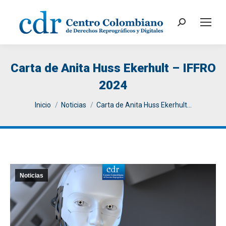
Search:
Carta de Anita Huss Ekerhult – IFFRO
2024
You are here:
Inicio
Noticias
Carta de Anita Huss Ekerhult…
Noticias