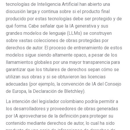
tecnologías de Inteligencia Artificial han abierto una
discusión larga y continua sobre si el producto final
producido por estas tecnologías debe ser protegido y de
qué forma. Cabe señalar que la IA generativa y sus
grandes modelos de lenguaje (LLMs) se construyen
sobre vastas colecciones de obras protegidas por
derechos de autor. El proceso de entrenamiento de estos
modelos sigue siendo altamente opaco, a pesar de los
llamamientos globales por una mayor transparencia para
garantizar que los titulares de derechos sepan cómo se
utilizan sus obras y si se obtuvieron las licencias
adecuadas (por ejemplo, la convención de IA del Consejo
de Europa, la Declaración de Bletchley).
La intención del legislador colombiano podría permitir a
los desarrolladores y proveedores de obras generadas
por IA aprovecharse de la definición para proteger su
contenido mediante derechos de autor, lo cual ha sido