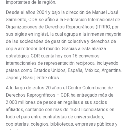
importantes de la región.
Desde el años 2004 y bajo la dirección de Manuel José
Sarmiento, CDR se afilió a la Federación Internacional de
Organizaciones de Derechos Reprográficos (IFRRO, por
sus siglas en inglés), la cual agrupa a la inmensa mayoría
de las sociedades de gestión colectiva y derechos de
copia alrededor del mundo. Gracias a esta alianza
estratégica, CDR cuenta hoy con 16 convenios
internacionales de representación recíproca, incluyendo
países como Estados Unidos, España, México, Argentina,
Japón y Brasil, entre otros.
A lo largo de estos 20 años el Centro Colombiano de
Derechos Reprográficos – CDR ha entregado más de
2.000 millones de pesos en regalías a sus socios
afiliados, contando con más de 1650 licenciatarios en
todo el país entre contratistas de universidades,
copisterías, colegios, bibliotecas, empresas públicas y