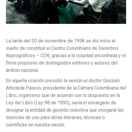
La tarde del 20 de noviembre de 1998 se dio inicio al
sueño de constituir el Centro Colombiano de Derechos
Reprográficos – CDR, gracias a la voluntad encontrada y el
firme propósito de distinguidos editores y autores del
ámbito nacional.
En aquella ocasión presidió la sesión el doctor Gonzalo
Arboleda Palacio, presidente de la Cámara Colombiana del
Libro, organismo que de acuerdo con lo dispuesto en la
Ley del Libro (Ley 98 de 1993), sería el encargado de
designar la entidad de gestión colectiva que otorgaría las
licencias de uso para obras literarias, técnicas o
científicas en nuestra nación.