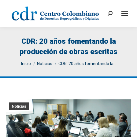
Search:
CDR: 20 años fomentando la
producción de obras escritas
You are here:
Inicio
Noticias
CDR: 20 años fomentando la…
Noticias