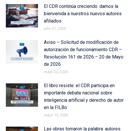
El CDR continúa creciendo: damos la
bienvenida a nuestros nuevos autores
afiliados
julio 31, 2026
Aviso – Solicitud de modificación de
autorización de funcionamiento CDR –
Resolución 161 de 2026 – 20 de Mayo
de 2026
mayo 20, 2026
El libro resiste: el CDR participa en
importante debate nacional sobre
inteligencia artificial y derecho de autor
en la FILBo
mayo 15, 2026
Las obras tomaron la palabra: autores