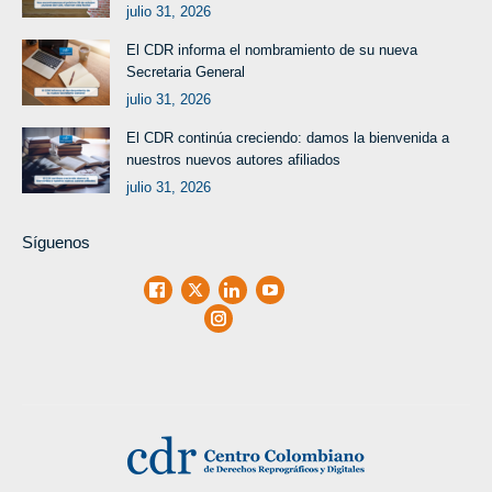
julio 31, 2026
El CDR informa el nombramiento de su nueva
Secretaria General
julio 31, 2026
El CDR continúa creciendo: damos la bienvenida a
nuestros nuevos autores afiliados
julio 31, 2026
Síguenos
Facebook
X
LinkedIn
Youtube
Instagram