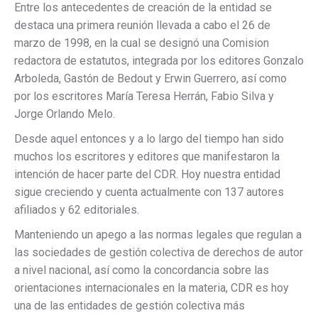
Entre los antecedentes de creación de la entidad se
destaca una primera reunión llevada a cabo el 26 de
marzo de 1998, en la cual se designó una Comision
redactora de estatutos, integrada por los editores Gonzalo
Arboleda, Gastón de Bedout y Erwin Guerrero, así como
por los escritores María Teresa Herrán, Fabio Silva y
Jorge Orlando Melo.
Desde aquel entonces y a lo largo del tiempo han sido
muchos los escritores y editores que manifestaron la
intención de hacer parte del CDR. Hoy nuestra entidad
sigue creciendo y cuenta actualmente con 137 autores
afiliados y 62 editoriales.
Manteniendo un apego a las normas legales que regulan a
las sociedades de gestión colectiva de derechos de autor
a nivel nacional, así como la concordancia sobre las
orientaciones internacionales en la materia, CDR es hoy
una de las entidades de gestión colectiva más