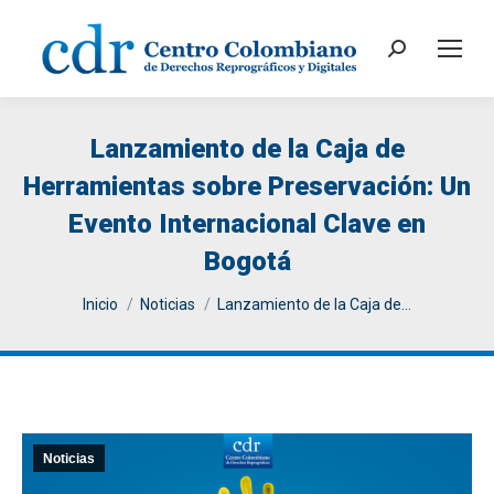
Search:
Lanzamiento de la Caja de
Herramientas sobre Preservación: Un
Evento Internacional Clave en
Bogotá
You are here:
Inicio
Noticias
Lanzamiento de la Caja de…
Noticias