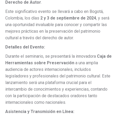
Derecho de Autor
.
Este significativo evento se llevará a cabo en Bogotá,
Colombia, los días
2 y 3 de septiembre de 2024
, y será
una oportunidad invaluable para conocer y compartir las
mejores prácticas en la preservación del patrimonio
cultural a través del derecho de autor.
Detalles del Evento:
Durante el seminario, se presentará la innovadora
Caja de
Herramientas sobre Preservación
a una amplia
audiencia de actores internacionales, incluidos
legisladores y profesionales del patrimonio cultural. Este
lanzamiento será una plataforma crucial para el
intercambio de conocimientos y experiencias, contando
con la participación de destacados oradores tanto
internacionales como nacionales.
Asistencia y Transmisión en Línea: