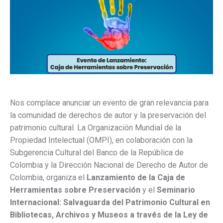
Nos complace anunciar un evento de gran relevancia para
la comunidad de derechos de autor y la preservación del
patrimonio cultural. La Organización Mundial de la
Propiedad Intelectual (OMPI), en colaboración con la
Subgerencia Cultural del Banco de la República de
Colombia y la Dirección Nacional de Derecho de Autor de
Colombia, organiza el
Lanzamiento de la Caja de
Herramientas sobre Preservación
y el
Seminario
Internacional: Salvaguarda del Patrimonio Cultural en
Bibliotecas, Archivos y Museos a través de la Ley de