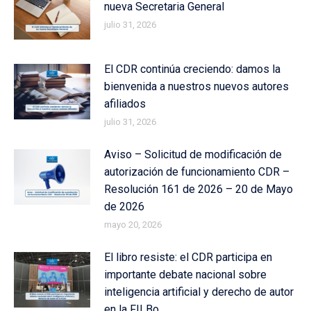
nueva Secretaria General
julio 31, 2026
El CDR continúa creciendo: damos la
bienvenida a nuestros nuevos autores
afiliados
julio 31, 2026
Aviso – Solicitud de modificación de
autorización de funcionamiento CDR –
Resolución 161 de 2026 – 20 de Mayo
de 2026
mayo 20, 2026
El libro resiste: el CDR participa en
importante debate nacional sobre
inteligencia artificial y derecho de autor
en la FILBo