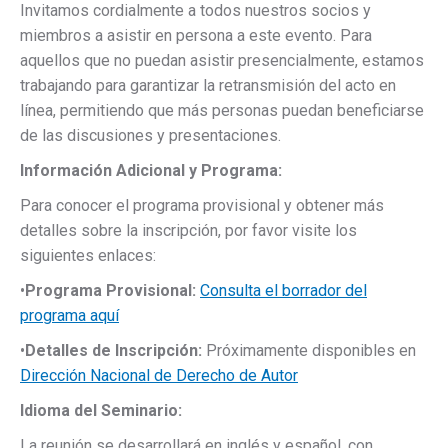
Invitamos cordialmente a todos nuestros socios y
miembros a asistir en persona a este evento. Para
aquellos que no puedan asistir presencialmente, estamos
trabajando para garantizar la retransmisión del acto en
línea, permitiendo que más personas puedan beneficiarse
de las discusiones y presentaciones.
Información Adicional y Programa:
Para conocer el programa provisional y obtener más
detalles sobre la inscripción, por favor visite los
siguientes enlaces:
•
Programa Provisional:
Consulta el borrador del
programa aquí
•
Detalles de Inscripción:
Próximamente disponibles en
Dirección Nacional de Derecho de Autor
Idioma del Seminario:
La reunión se desarrollará en inglés y español, con