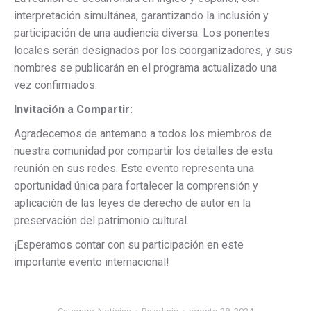
interpretación simultánea, garantizando la inclusión y
participación de una audiencia diversa. Los ponentes
locales serán designados por los coorganizadores, y sus
nombres se publicarán en el programa actualizado una
vez confirmados.
Invitación a Compartir:
Agradecemos de antemano a todos los miembros de
nuestra comunidad por compartir los detalles de esta
reunión en sus redes. Este evento representa una
oportunidad única para fortalecer la comprensión y
aplicación de las leyes de derecho de autor en la
preservación del patrimonio cultural.
¡Esperamos contar con su participación en este
importante evento internacional!