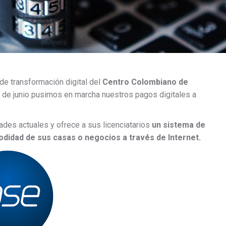
e transformación digital del
Centro Colombiano de
de junio pusimos en marcha nuestros pagos digitales a
des actuales y ofrece a sus licenciatarios
un sistema de
odidad de sus casas o negocios a través de Internet.