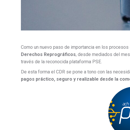
Como un nuevo paso de importancia en los procesos d
Derechos Reprográficos
, desde mediados del mes 
través de la reconocida plataforma PSE.
De esta forma el CDR se pone a tono con las necesida
pagos práctico, seguro y realizable desde la com