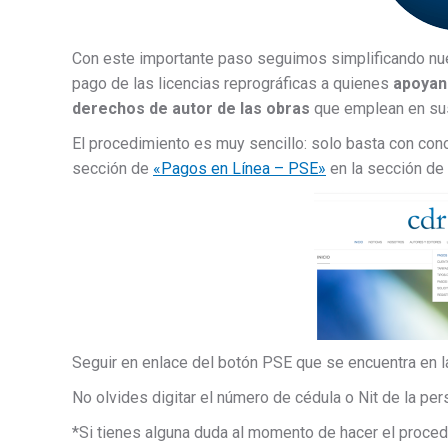
Con este importante paso seguimos simplificando nue
pago de las licencias reprográficas a quienes
apoyan 
derechos de autor de las obras
que emplean en sus 
El procedimiento es muy sencillo: solo basta con conoc
sección de
«Pagos en Línea – PSE»
en la sección de
Seguir en enlace del botón PSE que se encuentra en 
No olvides digitar el número de cédula o Nit de la per
*Si tienes alguna duda al momento de hacer el proced