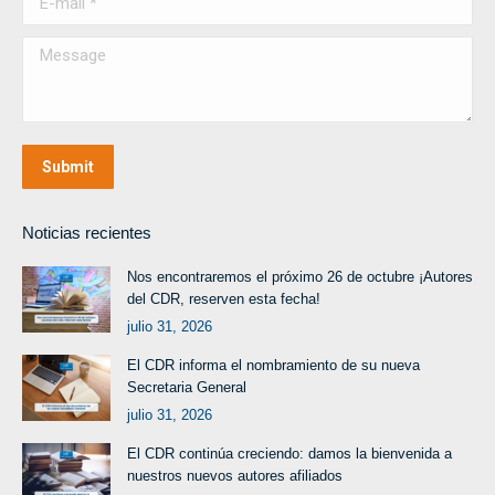
Message
Submit
Noticias recientes
Nos encontraremos el próximo 26 de octubre ¡Autores
del CDR, reserven esta fecha!
julio 31, 2026
El CDR informa el nombramiento de su nueva
Secretaria General
julio 31, 2026
El CDR continúa creciendo: damos la bienvenida a
nuestros nuevos autores afiliados