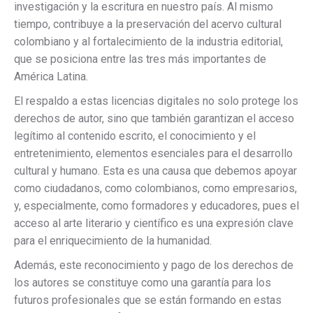
investigación y la escritura en nuestro país. Al mismo
tiempo, contribuye a la preservación del acervo cultural
colombiano y al fortalecimiento de la industria editorial,
que se posiciona entre las tres más importantes de
América Latina.
El respaldo a estas licencias digitales no solo protege los
derechos de autor, sino que también garantizan el acceso
legítimo al contenido escrito, el conocimiento y el
entretenimiento, elementos esenciales para el desarrollo
cultural y humano. Esta es una causa que debemos apoyar
como ciudadanos, como colombianos, como empresarios,
y, especialmente, como formadores y educadores, pues el
acceso al arte literario y científico es una expresión clave
para el enriquecimiento de la humanidad.
Además, este reconocimiento y pago de los derechos de
los autores se constituye como una garantía para los
futuros profesionales que se están formando en estas