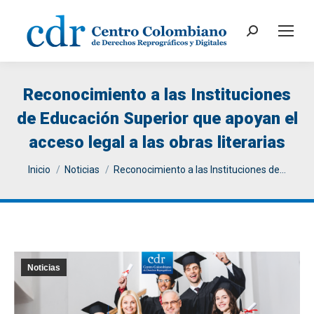
Search:
Reconocimiento a las Instituciones
de Educación Superior que apoyan el
acceso legal a las obras literarias
You are here:
Inicio
Noticias
Reconocimiento a las Instituciones de…
Noticias