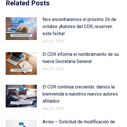
Related Posts
Nos encontraremos el próximo 26 de
octubre ¡Autores del CDR, reserven
esta fecha!
julio 31, 2026
El CDR informa el nombramiento de su
nueva Secretaria General
julio 31, 2026
El CDR continúa creciendo: damos la
bienvenida a nuestros nuevos autores
afiliados
julio 31, 2026
Aviso – Solicitud de modificación de