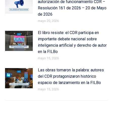
autorización de funcionamiento CDR –
Resolución 161 de 2026 – 20 de Mayo
de 2026
mayo 20, 2026
El libro resiste: el CDR participa en
importante debate nacional sobre
inteligencia artificial y derecho de autor
en la FILBo
mayo 15, 2026
Las obras tomaron la palabra: autores
del CDR protagonizaron histórico
espacio de lanzamiento en la FILBo
mayo 15, 2026