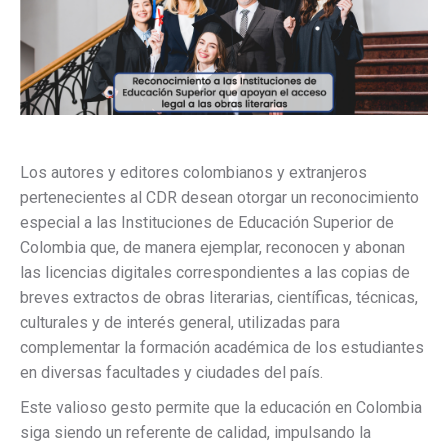
Los autores y editores colombianos y extranjeros
pertenecientes al CDR desean otorgar un reconocimiento
especial a las Instituciones de Educación Superior de
Colombia que, de manera ejemplar, reconocen y abonan
las licencias digitales correspondientes a las copias de
breves extractos de obras literarias, científicas, técnicas,
culturales y de interés general, utilizadas para
complementar la formación académica de los estudiantes
en diversas facultades y ciudades del país.
Este valioso gesto permite que la educación en Colombia
siga siendo un referente de calidad, impulsando la